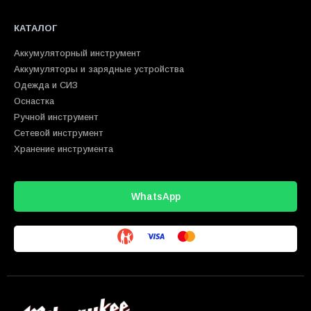
КАТАЛОГ
Аккумуляторный инструмент
Аккумуляторы и зарядные устройства
Одежда и СИЗ
Оснастка
Ручной инструмент
Сетевой инструмент
Хранение инструмента
WhatsApp