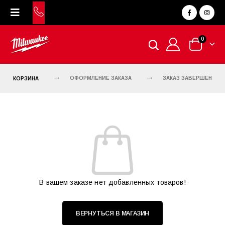
0
КОРЗИНА
ОФОРМЛЕНИЕ ЗАКАЗА
ЗАКАЗ ЗАВЕРШЕН
В вашем заказе нет добавленных товаров!
ВЕРНУТЬСЯ В МАГАЗИН