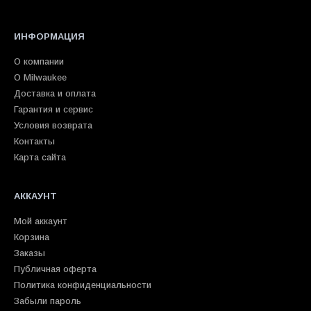
ИНФОРМАЦИЯ
О компании
О Milwaukee
Доставка и оплата
Гарантия и сервис
Условия возврата
Контакты
Карта сайта
АККАУНТ
Мой аккаунт
Корзина
Заказы
Публичная оферта
Политика конфиденциальности
Забыли пароль