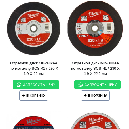
Отрезной диск Milwaukee
Отрезной диск Milwaukee
по металлу SCS 41 / 230 X
по металлу SCS 41 / 230 X
1.9 X 22 мм
1.9 X 22.2 мм
ЗАПРОСИТЬ ЦЕНУ
ЗАПРОСИТЬ ЦЕНУ
В КОРЗИНУ
В КОРЗИНУ