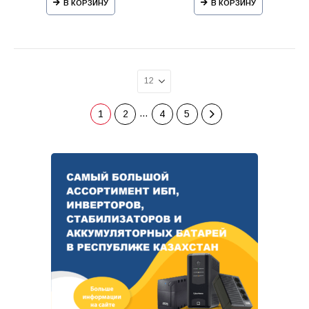
В КОРЗИНУ
В КОРЗИНУ
…
1
2
4
5