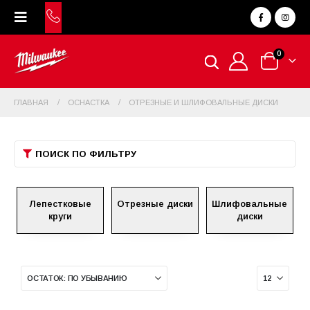
0
ГЛАВНАЯ
ОСНАСТКА
ОТРЕЗНЫЕ И ШЛИФОВАЛЬНЫЕ ДИСКИ
ПОИСК ПО ФИЛЬТРУ
Лепестковые
Отрезные диски
Шлифовальные
круги
диски