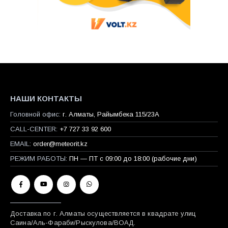
НАШИ КОНТАКТЫ
Головной офис:
г. Алматы, Райымбека 115/23A
CALL-CENTER:
+7 727 33 92 600
EMAIL:
order@meteorit.kz
РЕЖИМ РАБОТЫ:
ПН — ПТ с 09:00 до 18:00 (рабочие дни)
Доставка по г. Алматы осуществляется в квадрате улиц
Саина/Аль-Фараби/Рыскулова/ВОАД.