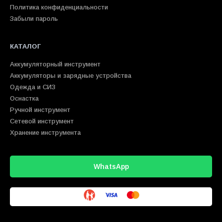
Политика конфиденциальности
Забыли пароль
КАТАЛОГ
Аккумуляторный инструмент
Аккумуляторы и зарядные устройства
Одежда и СИЗ
Оснастка
Ручной инструмент
Сетевой инструмент
Хранение инструмента
WhatsApp