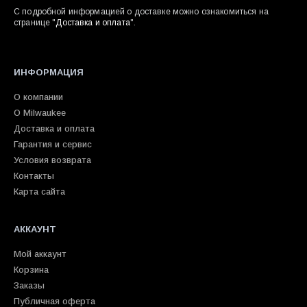
С подробной информацией о доставке можно ознакомиться на
странице "
Доставка и оплата
".
ИНФОРМАЦИЯ
О компании
О Milwaukee
Доставка и оплата
Гарантия и сервис
Условия возврата
Контакты
Карта сайта
АККАУНТ
Мой аккаунт
Корзина
Заказы
Публичная оферта