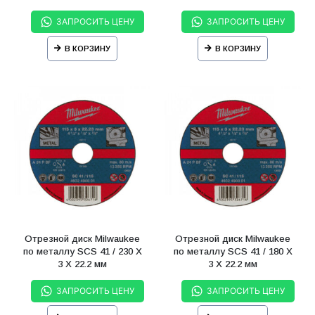
ЗАПРОСИТЬ ЦЕНУ
ЗАПРОСИТЬ ЦЕНУ
В КОРЗИНУ
В КОРЗИНУ
Отрезной диск Milwaukee
Отрезной диск Milwaukee
по металлу SCS 41 / 230 X
по металлу SCS 41 / 180 X
3 X 22.2 мм
3 X 22.2 мм
ЗАПРОСИТЬ ЦЕНУ
ЗАПРОСИТЬ ЦЕНУ