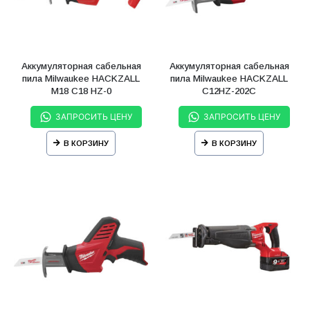
Аккумуляторная сабельная
Аккумуляторная сабельная
пила Milwaukee HACKZALL
пила Milwaukee HACKZALL
M18 C18 HZ-0
C12HZ-202С
ЗАПРОСИТЬ ЦЕНУ
ЗАПРОСИТЬ ЦЕНУ
В КОРЗИНУ
В КОРЗИНУ