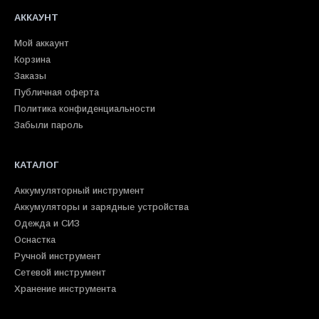
АККАУНТ
Мой аккаунт
Корзина
Заказы
Публичная оферта
Политика конфиденциальности
Забыли пароль
КАТАЛОГ
Аккумуляторный инструмент
Аккумуляторы и зарядные устройства
Одежда и СИЗ
Оснастка
Ручной инструмент
Сетевой инструмент
Хранение инструмента