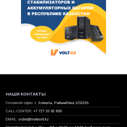
НАШИ КОНТАКТЫ
Головной офис:
г. Алматы, Райымбека 115/23A
CALL-CENTER:
+7 727 33 92 600
EMAIL:
order@meteorit.kz