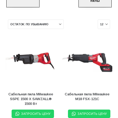
пилы
Сабельная пила Milwaukee
Сабельная пила Milwaukee
SSPE 1500 X SAWZALL®
M18 FSX-121C
1500 Вт
ЗАПРОСИТЬ ЦЕНУ
ЗАПРОСИТЬ ЦЕНУ