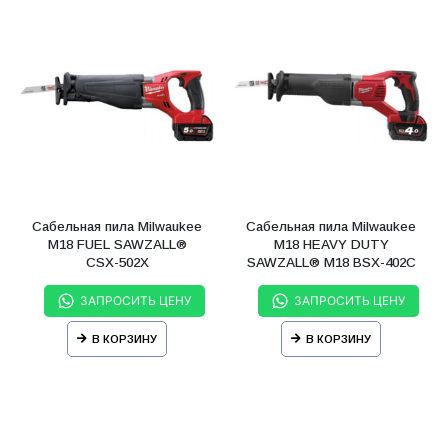
Сабельная пила Milwaukee
Сабельная пила Milwaukee
М18 FUEL SAWZALL®
M18 HEAVY DUTY
CSX-502X
SAWZALL® M18 BSX-402C
ЗАПРОСИТЬ ЦЕНУ
ЗАПРОСИТЬ ЦЕНУ
В КОРЗИНУ
В КОРЗИНУ