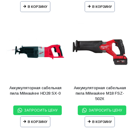
В КОРЗИНУ
В КОРЗИНУ
Аккумуляторная сабельная
Аккумуляторная сабельная
пила Milwaukee HD28 SX-0
пила Milwaukee M18 FSZ-
502X
ЗАПРОСИТЬ ЦЕНУ
ЗАПРОСИТЬ ЦЕНУ
В КОРЗИНУ
В КОРЗИНУ