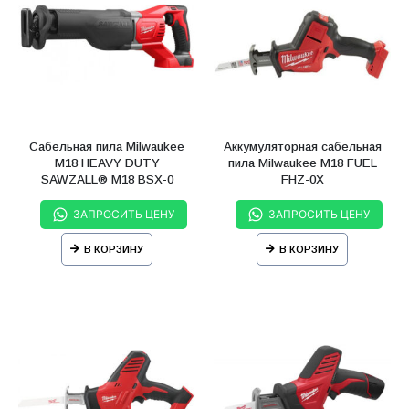
Сабельная пила Milwaukee
Аккумуляторная сабельная
M18 HEAVY DUTY
пила Milwaukee M18 FUEL
SAWZALL® M18 BSX-0
FHZ-0X
ЗАПРОСИТЬ ЦЕНУ
ЗАПРОСИТЬ ЦЕНУ
В КОРЗИНУ
В КОРЗИНУ