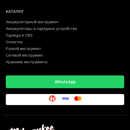
КАТАЛОГ
Аккумуляторный инструмент
Аккумуляторы и зарядные устройства
Одежда и СИЗ
Оснастка
Ручной инструмент
Сетевой инструмент
Хранение инструмента
WhatsApp