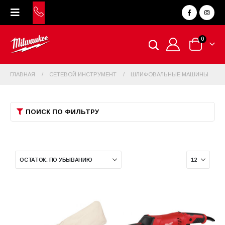
0
ГЛАВНАЯ
СЕТЕВОЙ ИНСТРУМЕНТ
ШЛИФОВАЛЬНЫЕ МАШИНЫ
ПОИСК ПО ФИЛЬТРУ