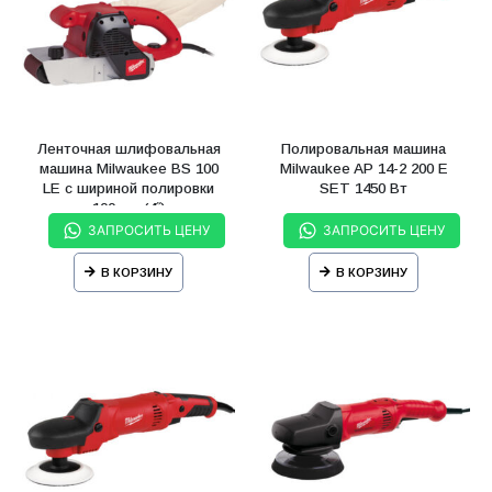
Ленточная шлифовальная
Полировальная машина
машина Milwaukee BS 100
Milwaukee AP 14-2 200 E
LE с шириной полировки
SET 1450 Вт
100 мм (4˝)
ЗАПРОСИТЬ ЦЕНУ
ЗАПРОСИТЬ ЦЕНУ
В КОРЗИНУ
В КОРЗИНУ