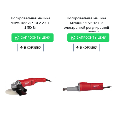
Полировальная машина
Полировальная машина
Milwaukee AP 14-2 200 E
Milwaukee AP 12 E с
1450 Вт
электронной регулировкой
скорости 1200 Вт
ЗАПРОСИТЬ ЦЕНУ
ЗАПРОСИТЬ ЦЕНУ
В КОРЗИНУ
В КОРЗИНУ