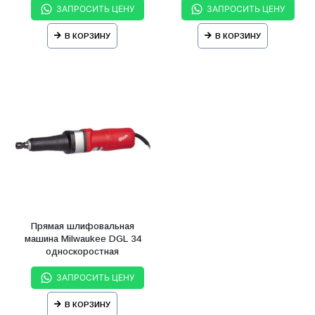
ЗАПРОСИТЬ ЦЕНУ
ЗАПРОСИТЬ ЦЕНУ
В КОРЗИНУ
В КОРЗИНУ
Прямая шлифовальная
машина Milwaukee DGL 34
односкоростная
ЗАПРОСИТЬ ЦЕНУ
В КОРЗИНУ