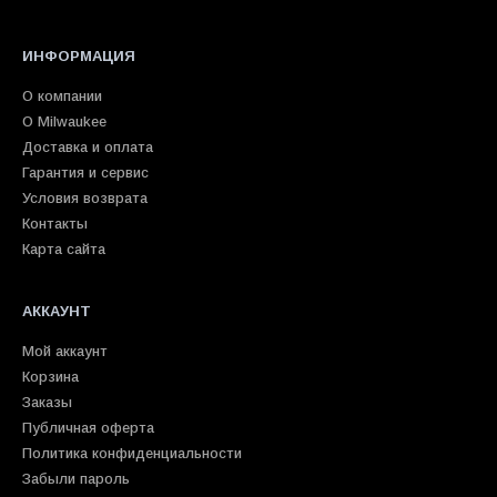
ИНФОРМАЦИЯ
О компании
О Milwaukee
Доставка и оплата
Гарантия и сервис
Условия возврата
Контакты
Карта сайта
АККАУНТ
Мой аккаунт
Корзина
Заказы
Публичная оферта
Политика конфиденциальности
Забыли пароль