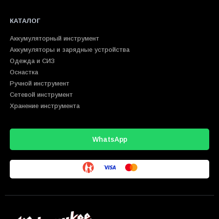
КАТАЛОГ
Аккумуляторный инструмент
Аккумуляторы и зарядные устройства
Одежда и СИЗ
Оснастка
Ручной инструмент
Сетевой инструмент
Хранение инструмента
WhatsApp