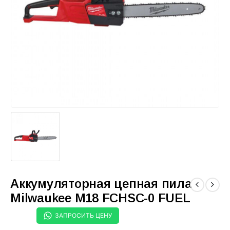
Аккумуляторная цепная пила
Milwaukee M18 FCHSC-0 FUEL
ЗАПРОСИТЬ ЦЕНУ