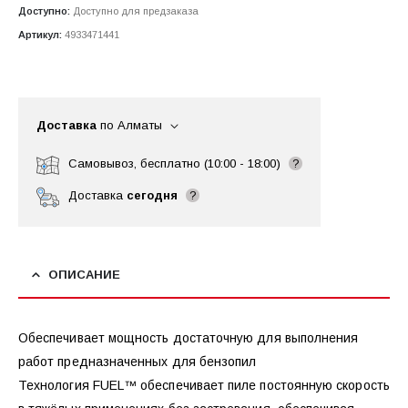
Доступно:
Доступно для предзаказа
Артикул:
4933471441
Доставка
по Алматы
Самовывоз, бесплатно (10:00 - 18:00)
?
Доставка
сегодня
?
ОПИСАНИЕ
Обеспечивает мощность достаточную для выполнения
работ предназначенных для бензопил
Технология FUEL™ обеспечивает пиле постоянную скорость