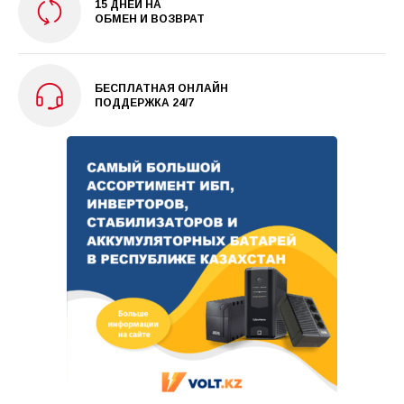
15 ДНЕЙ НА
ОБМЕН И ВОЗВРАТ
БЕСПЛАТНАЯ ОНЛАЙН
ПОДДЕРЖКА 24/7