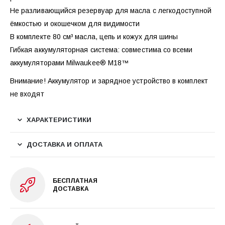
Не разливающийся резервуар для масла с легкодоступной
ёмкостью и окошечком для видимости
В комплекте 80 см³ масла, цепь и кожух для шины
Гибкая аккумуляторная система: совместима со всеми
аккумуляторами Milwaukee® M18™
Внимание! Аккумулятор и зарядное устройство в комплект
не входят
ХАРАКТЕРИСТИКИ
ДОСТАВКА И ОПЛАТА
БЕСПЛАТНАЯ
ДОСТАВКА