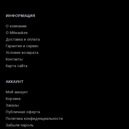
ИНФОРМАЦИЯ
О компании
О Milwaukee
Доставка и оплата
Гарантия и сервис
Условия возврата
Контакты
Карта сайта
АККАУНТ
Мой аккаунт
Корзина
Заказы
Публичная оферта
Политика конфиденциальности
Забыли пароль