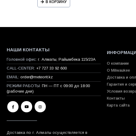
В КОРЗИНУ
НАШИ КОНТАКТЫ
ИНФОРМАЦ
Головной офис:
г. Алматы, Райымбека 115/23A
О компании
CALL-CENTER:
+7 727 33 92 600
О Milwaukee
EMAIL:
order@meteorit.kz
Доставка и оп
Гарантия и сер
РЕЖИМ РАБОТЫ:
ПН — ПТ с 09:00 до 18:00
(рабочие дни)
Условия возвр
Контакты
Карта сайта
Доставка по г. Алматы осуществляется в