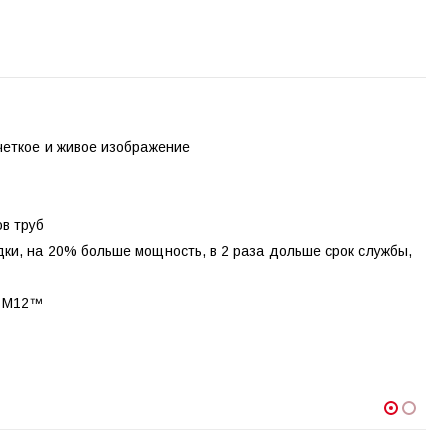
четкое и живое изображение
в труб
ки, на 20% больше мощность, в 2 раза дольше срок службы,
® M12™