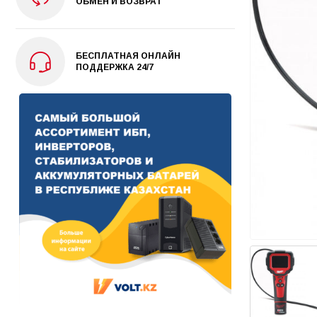
ОБМЕН И ВОЗВРАТ
БЕСПЛАТНАЯ ОНЛАЙН
ПОДДЕРЖКА 24/7