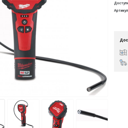
Доступ
Артикул
Дос