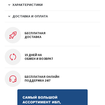
ХАРАКТЕРИСТИКИ
ДОСТАВКА И ОПЛАТА
БЕСПЛАТНАЯ
ДОСТАВКА
15 ДНЕЙ НА
ОБМЕН И ВОЗВРАТ
БЕСПЛАТНАЯ ОНЛАЙН
ПОДДЕРЖКА 24/7