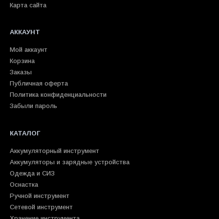
Карта сайта
АККАУНТ
Мой аккаунт
Корзина
Заказы
Публичная оферта
Политика конфиденциальности
Забыли пароль
КАТАЛОГ
Аккумуляторный инструмент
Аккумуляторы и зарядные устройства
Одежда и СИЗ
Оснастка
Ручной инструмент
Сетевой инструмент
Хранение инструмента