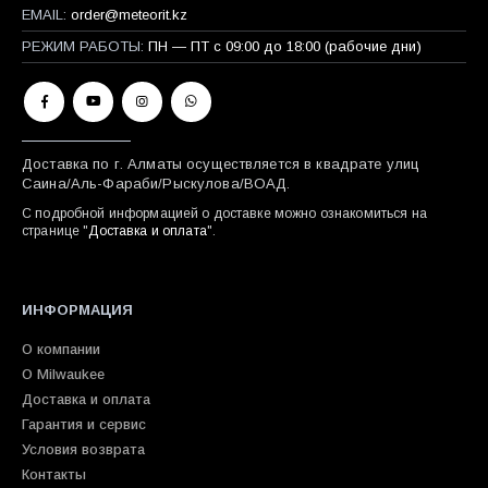
EMAIL:
order@meteorit.kz
РЕЖИМ РАБОТЫ:
ПН — ПТ с 09:00 до 18:00 (рабочие дни)
Доставка по г. Алматы осуществляется в квадрате улиц
Саина/Аль-Фараби/Рыскулова/ВОАД.
С подробной информацией о доставке можно ознакомиться на
странице "
Доставка и оплата
".
ИНФОРМАЦИЯ
О компании
О Milwaukee
Доставка и оплата
Гарантия и сервис
Условия возврата
Контакты