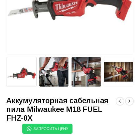
Аккумуляторная сабельная
пила Milwaukee M18 FUEL
FHZ-0X
ЗАПРОСИТЬ ЦЕНУ