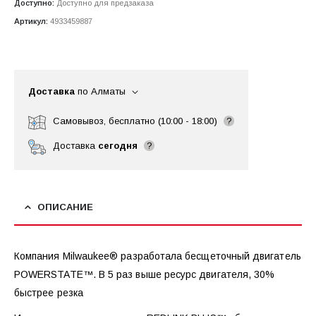
Доступно:
Доступно для предзаказа
Артикул:
4933459887
Доставка
по Алматы
Самовывоз, бесплатно (10:00 - 18:00)
?
Доставка
сегодня
?
ОПИСАНИЕ
Компания Milwaukee® разработала бесщеточный двигатель
POWERSTATE™. В 5 раз выше ресурс двигателя, 30%
быстрее резка