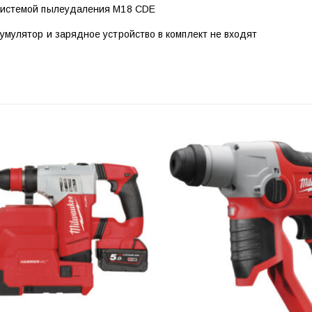
системой пылеудаления M18 CDE
умулятор и зарядное устройство в комплект не входят