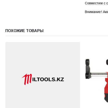
Совместим с 
Внимание! Акк
ПОХОЖИЕ ТОВАРЫ