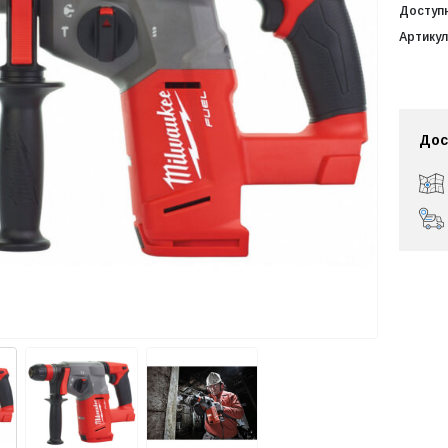
Доступ
Артикул
Дос