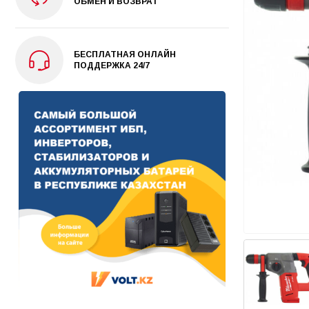
ОБМЕН И ВОЗВРАТ
БЕСПЛАТНАЯ ОНЛАЙН
ПОДДЕРЖКА 24/7