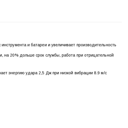
 инструмента и батареи и увеличивает производительность
, на 20% дольше срок службы, работа при отрицательной
ет энергию удара 2,5 Дж при низкой вибрации 8.9 м/с