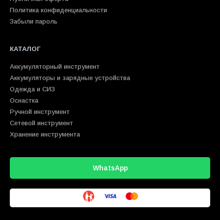
Политика конфиденциальности
Забыли пароль
КАТАЛОГ
Аккумуляторный инструмент
Аккумуляторы и зарядные устройства
Одежда и СИЗ
Оснастка
Ручной инструмент
Сетевой инструмент
Хранение инструмента
WhatsApp