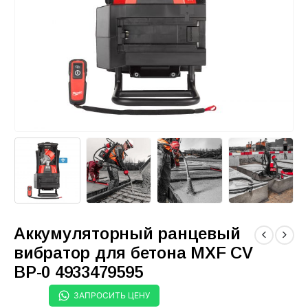
Аккумуляторный ранцевый
вибратор для бетона MXF CV
BP-0 4933479595
ЗАПРОСИТЬ ЦЕНУ