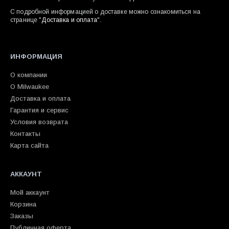
С подробной информацией о доставке можно ознакомиться на
странице "
Доставка и оплата
".
ИНФОРМАЦИЯ
О компании
О Milwaukee
Доставка и оплата
Гарантия и сервис
Условия возврата
Контакты
Карта сайта
АККАУНТ
Мой аккаунт
Корзина
Заказы
Публичная оферта