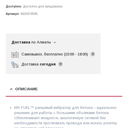
Доступно:
Доступно для предзаказа
Артикул:
4933479595
Доставка
по Алматы
Самовывоз, бесплатно (10:00 - 18:00)
?
Доставка
сегодня
?
ОПИСАНИЕ
MX FUEL™ ранцевый вибратор для бетона – идеальное
решение для работы с большими объёмами бетона.
Обеспечивает мощность аналогичную сетевой без
необходимости протягивать провода или искать розетку