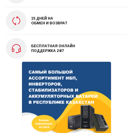
15 ДНЕЙ НА
ОБМЕН И ВОЗВРАТ
БЕСПЛАТНАЯ ОНЛАЙН
ПОДДЕРЖКА 24/7