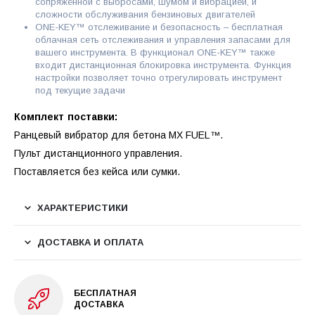
сопряжённой с выбросами, шумом и вибрацией, и
сложности обслуживания бензиновых двигателей
ONE-KEY™ отслеживание и безопасность – бесплатная
облачная сеть отслеживания и управления запасами для
вашего инструмента. В функционал ONE-KEY™ также
входит дистанционная блокировка инструмента. Функция
настройки позволяет точно отрегулировать инструмент
под текущие задачи
Комплект поставки:
Ранцевый вибратор для бетона MX FUEL™.
Пульт дистанционного управления.
Поставляется без кейса или сумки.
ХАРАКТЕРИСТИКИ
ДОСТАВКА И ОПЛАТА
БЕСПЛАТНАЯ
ДОСТАВКА