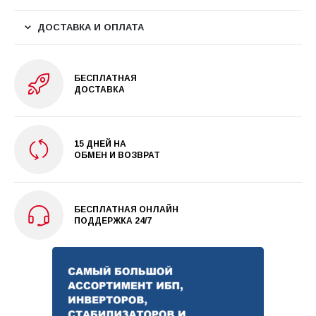
ДОСТАВКА И ОПЛАТА
БЕСПЛАТНАЯ
ДОСТАВКА
15 ДНЕЙ НА
ОБМЕН И ВОЗВРАТ
БЕСПЛАТНАЯ ОНЛАЙН
ПОДДЕРЖКА 24/7