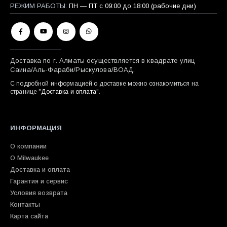
РЕЖИМ РАБОТЫ:
ПН — ПТ с 09:00 до 18:00 (рабочие дни)
Доставка по г. Алматы осуществляется в квадрате улиц
Саина/Аль-Фараби/Рыскулова/ВОАД.
С подробной информацией о доставке можно ознакомиться на
странице "
Доставка и оплата
".
ИНФОРМАЦИЯ
О компании
О Milwaukee
Доставка и оплата
Гарантия и сервис
Условия возврата
Контакты
Карта сайта