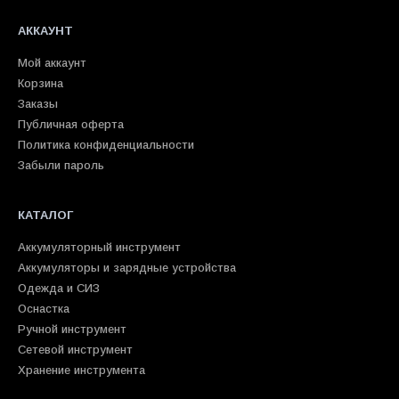
АККАУНТ
Мой аккаунт
Корзина
Заказы
Публичная оферта
Политика конфиденциальности
Забыли пароль
КАТАЛОГ
Аккумуляторный инструмент
Аккумуляторы и зарядные устройства
Одежда и СИЗ
Оснастка
Ручной инструмент
Сетевой инструмент
Хранение инструмента