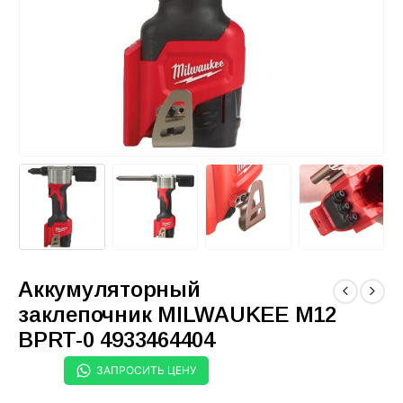
Аккумуляторный
заклепочник MILWAUKEE M12
BPRT-0 4933464404
ЗАПРОСИТЬ ЦЕНУ