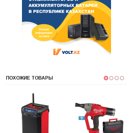
ПОХОЖИЕ ТОВАРЫ