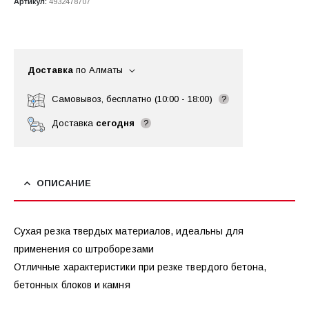
Артикул:
4932478707
Доставка
по Алматы
Самовывоз, бесплатно (10:00 - 18:00)
?
Доставка
сегодня
?
ОПИСАНИЕ
Сухая резка твердых материалов, идеальны для
применения со штроборезами
Отличные характеристики при резке твердого бетона,
бетонных блоков и камня