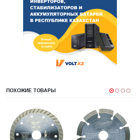
ПОХОЖИЕ ТОВАРЫ