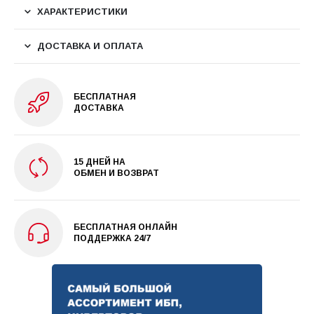
ХАРАКТЕРИСТИКИ
ДОСТАВКА И ОПЛАТА
БЕСПЛАТНАЯ
ДОСТАВКА
15 ДНЕЙ НА
ОБМЕН И ВОЗВРАТ
БЕСПЛАТНАЯ ОНЛАЙН
ПОДДЕРЖКА 24/7