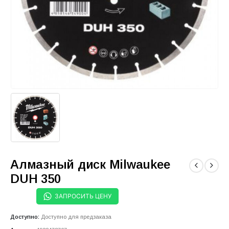
Алмазный диск Milwaukee
DUH 350
ЗАПРОСИТЬ ЦЕНУ
Доступно:
Доступно для предзаказа