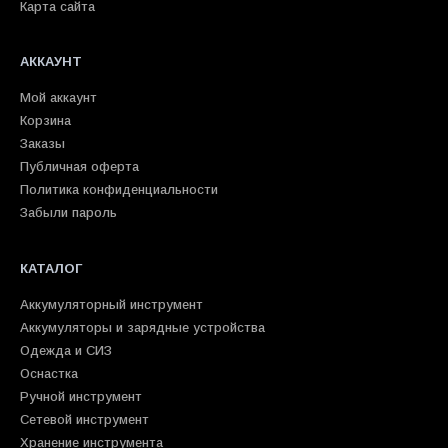
Карта сайта
АККАУНТ
Мой аккаунт
Корзина
Заказы
Публичная оферта
Политика конфиденциальности
Забыли пароль
КАТАЛОГ
Аккумуляторный инструмент
Аккумуляторы и зарядные устройства
Одежда и СИЗ
Оснастка
Ручной инструмент
Сетевой инструмент
Хранение инструмента