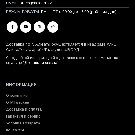
EMAIL:
order@meteorit.kz
РЕЖИМ РАБОТЫ:
ПН — ПТ с 09:00 до 18:00 (рабочие дни)
Доставка по г. Алматы осуществляется в квадрате улиц
Саина/Аль-Фараби/Рыскулова/ВОАД.
С подробной информацией о доставке можно ознакомиться на
странице "
Доставка и оплата
".
ИНФОРМАЦИЯ
О компании
О Milwaukee
Доставка и оплата
Гарантия и сервис
Условия возврата
Контакты