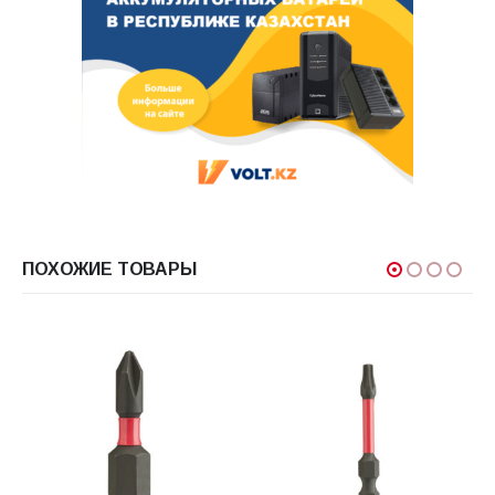
ПОХОЖИЕ ТОВАРЫ