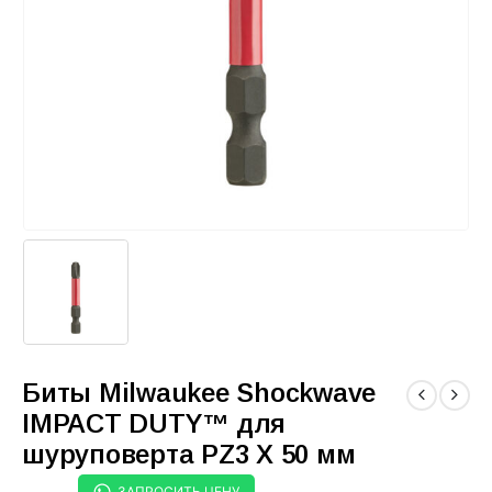
Биты Milwaukee Shockwave
IMPACT DUTY™ для
шуруповерта PZ3 X 50 мм
ЗАПРОСИТЬ ЦЕНУ