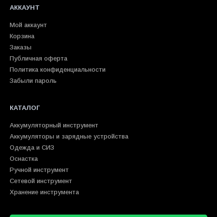
АККАУНТ
Мой аккаунт
Корзина
Заказы
Публичная оферта
Политика конфиденциальности
Забыли пароль
КАТАЛОГ
Аккумуляторный инструмент
Аккумуляторы и зарядные устройства
Одежда и СИЗ
Оснастка
Ручной инструмент
Сетевой инструмент
Хранение инструмента