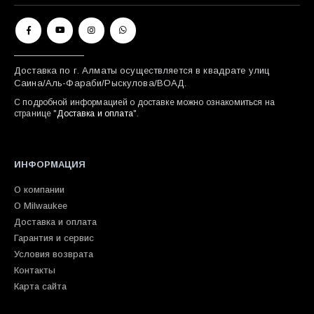
Доставка по г. Алматы осуществляется в квадрате улиц
Саина/Аль-Фараби/Рыскулова/ВОАД.
С подробной информацией о доставке можно ознакомиться на
странице "
Доставка и оплата
".
ИНФОРМАЦИЯ
О компании
О Milwaukee
Доставка и оплата
Гарантия и сервис
Условия возврата
Контакты
Карта сайта