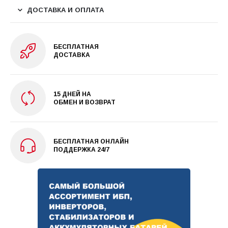
ДОСТАВКА И ОПЛАТА
БЕСПЛАТНАЯ
ДОСТАВКА
15 ДНЕЙ НА
ОБМЕН И ВОЗВРАТ
БЕСПЛАТНАЯ ОНЛАЙН
ПОДДЕРЖКА 24/7