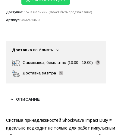
Доступно:
157 в наличии (может быть предзаказано)
Артикул:
4932430870
Доставка
по Алматы
Самовывоз, бесплатно (10:00 - 18:00)
?
Доставка
завтра
?
ОПИСАНИЕ
Система принадлежностей Shockwave Impact Duty™
идеально подходит не только для работ импульсным