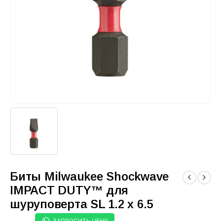
Биты Milwaukee Shockwave
IMPACT DUTY™ для
шуруповерта SL 1.2 x 6.5
ЗАПРОСИТЬ ЦЕНУ