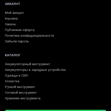
АККАУНТ
Мой аккаунт
Корзина
Заказы
Публичная оферта
Политика конфиденциальности
Забыли пароль
КАТАЛОГ
Аккумуляторный инструмент
Аккумуляторы и зарядные устройства
Одежда и СИЗ
Оснастка
Ручной инструмент
Сетевой инструмент
Хранение инструмента