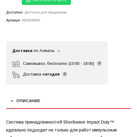
Доступно:
Доступно для предзаказа
Артикул:
4932430903
Доставка
по Алматы
Самовывоз, бесплатно (10:00 - 18:00)
?
Доставка
сегодня
?
ОПИСАНИЕ
Система принадлежностей Shockwave Impact Duty™
идеально подходит не только для работ импульсным