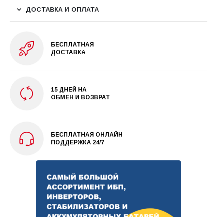
ДОСТАВКА И ОПЛАТА
БЕСПЛАТНАЯ
ДОСТАВКА
15 ДНЕЙ НА
ОБМЕН И ВОЗВРАТ
БЕСПЛАТНАЯ ОНЛАЙН
ПОДДЕРЖКА 24/7