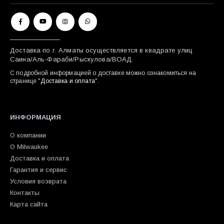
Доставка по г. Алматы осуществляется в квадрате улиц
Саина/Аль-Фараби/Рыскулова/ВОАД.
С подробной информацией о доставке можно ознакомиться на
странице "
Доставка и оплата
".
ИНФОРМАЦИЯ
О компании
О Milwaukee
Доставка и оплата
Гарантия и сервис
Условия возврата
Контакты
Карта сайта