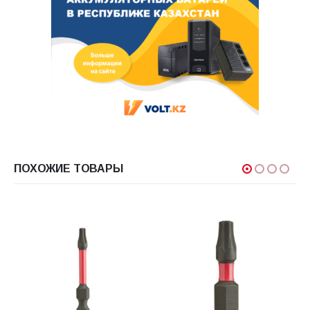
ПОХОЖИЕ ТОВАРЫ