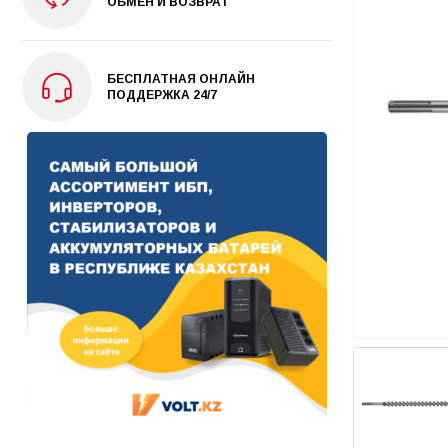
ОБМЕН И ВОЗВРАТ
БЕСПЛАТНАЯ ОНЛАЙН
ПОДДЕРЖКА 24/7