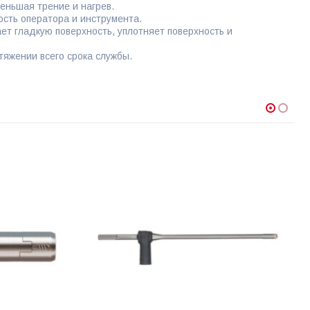
еньшая трение и нагрев.
ость оператора и инструмента.
т гладкую поверхность, уплотняет поверхность и
тяжении всего срока службы.