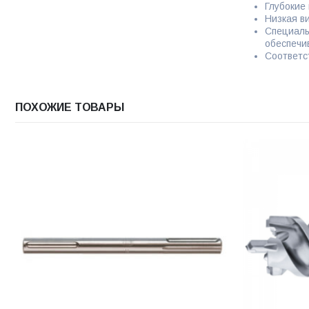
Глубокие
Низкая в
Специаль
обеспечи
Соответс
ПОХОЖИЕ ТОВАРЫ