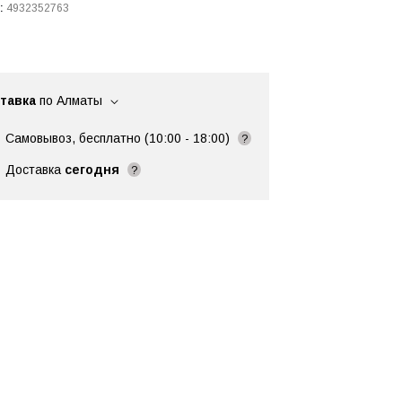
:
4932352763
тавка
по Алматы
Самовывоз, бесплатно (10:00 - 18:00)
?
Доставка
сегодня
?