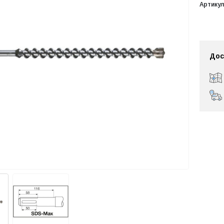
Артикул
Дос