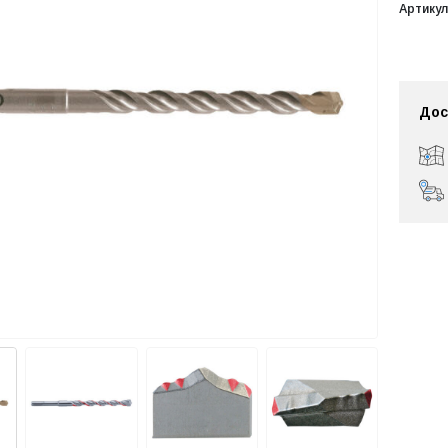
Артикул
Дос