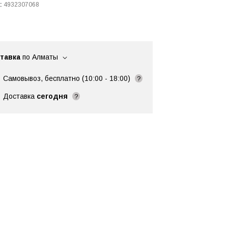
:
4932307068
тавка
по Алматы
Самовывоз, бесплатно (10:00 - 18:00)
?
Доставка
сегодня
?