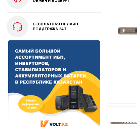
ОБМЕН И ВОЗВРАТ
БЕСПЛАТНАЯ ОНЛАЙН
ПОДДЕРЖКА 24/7