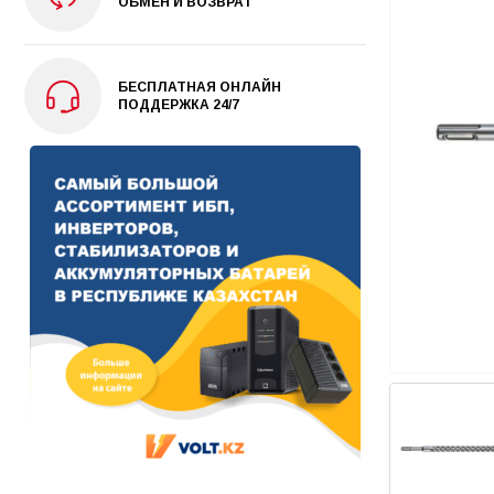
ОБМЕН И ВОЗВРАТ
БЕСПЛАТНАЯ ОНЛАЙН
ПОДДЕРЖКА 24/7