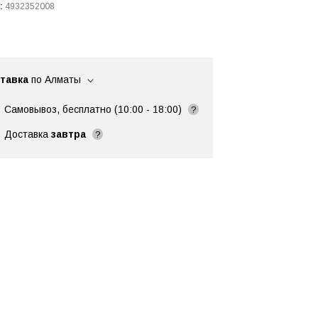
:
4932352008
тавка
по Алматы
Самовывоз, бесплатно (10:00 - 18:00)
?
Доставка
завтра
?