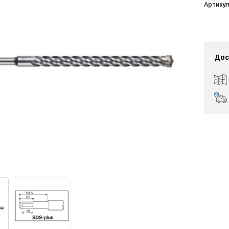
Артикул
Дос