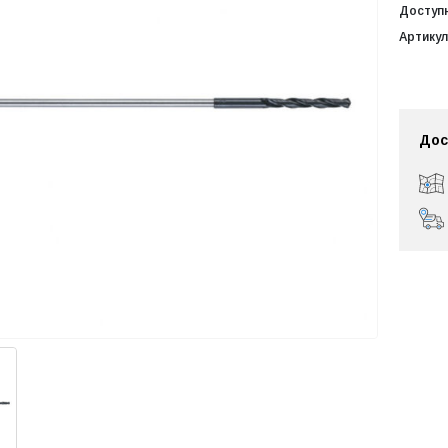
Доступ
Артикул
Дос