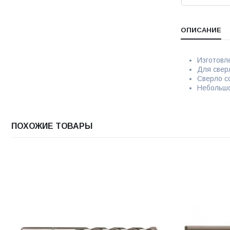
ОПИСАНИЕ
Изготовл
Для свер
Сверло с
Небольшо
ПОХОЖИЕ ТОВАРЫ