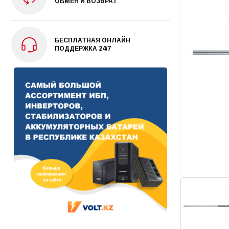
ОБМЕН И ВОЗВРАТ
БЕСПЛАТНАЯ ОНЛАЙН
ПОДДЕРЖКА 24/7