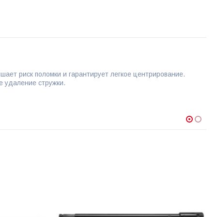
шает риск поломки и гарантирует легкое центрирование.
е удаление стружки.