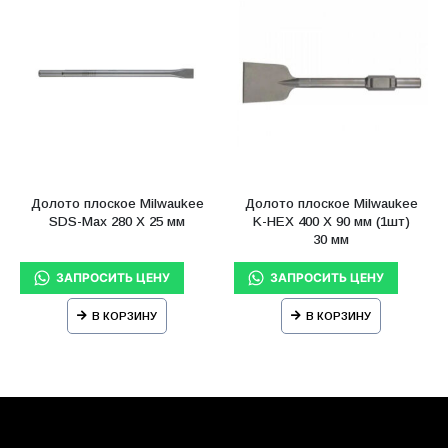
Долото плоское Milwaukee
Долото плоское Milwaukee
SDS-Max 280 X 25 мм
K-HEX 400 Х 90 мм (1шт)
30 мм
В КОРЗИНУ
В КОРЗИНУ