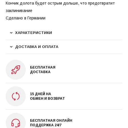
Кончик долота будет острым дольше, что предотвратит
заклинивание
Сделано в Германии
ХАРАКТЕРИСТИКИ
ДОСТАВКА И ОПЛАТА
БЕСПЛАТНАЯ
ДОСТАВКА
15 ДНЕЙ НА
ОБМЕН И ВОЗВРАТ
БЕСПЛАТНАЯ ОНЛАЙН
ПОДДЕРЖКА 24/7