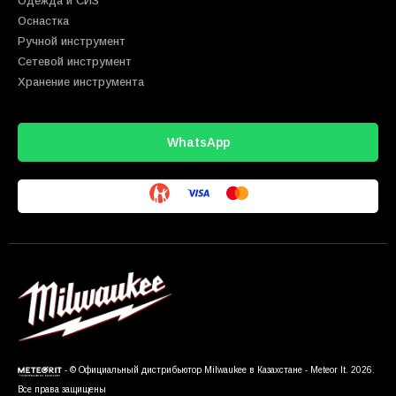
Одежда и СИЗ
Оснастка
Ручной инструмент
Сетевой инструмент
Хранение инструмента
WhatsApp
- © Официальный дистрибьютор Milwaukee в Казахстане - Meteor It. 2026.
Все права защищены