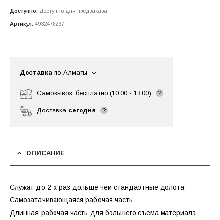
Доступно:
Доступно для предзаказа
Артикул:
4932478267
Доставка
по Алматы
Самовывоз, бесплатно (10:00 - 18:00)
?
Доставка
сегодня
?
ОПИСАНИЕ
Служат до 2-х раз дольше чем стандартные долота
Самозатачивающаяся рабочая часть
Длинная рабочая часть для большего съема материала