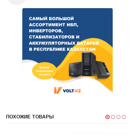
ПОХОЖИЕ ТОВАРЫ