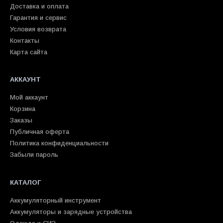
Доставка и оплата
Гарантия и сервис
Условия возврата
Контакты
Карта сайта
АККАУНТ
Мой аккаунт
Корзина
Заказы
Публичная оферта
Политика конфиденциальности
Забыли пароль
КАТАЛОГ
Аккумуляторный инструмент
Аккумуляторы и зарядные устройства