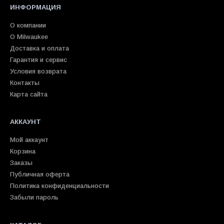
ИНФОРМАЦИЯ
О компании
О Milwaukee
Доставка и оплата
Гарантия и сервис
Условия возврата
Контакты
Карта сайта
АККАУНТ
Мой аккаунт
Корзина
Заказы
Публичная оферта
Политика конфиденциальности
Забыли пароль