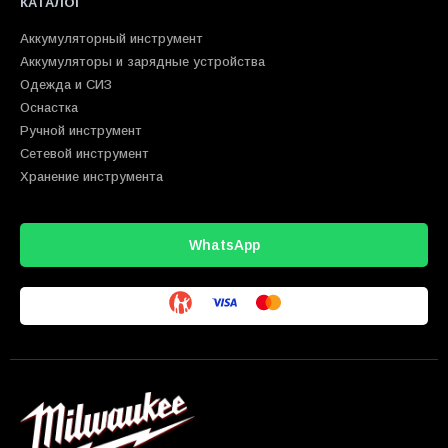
КАТАЛОГ
Аккумуляторный инструмент
Аккумуляторы и зарядные устройства
Одежда и СИЗ
Оснастка
Ручной инструмент
Сетевой инструмент
Хранение инструмента
WhatsApp