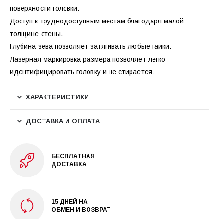
поверхности головки.
Доступ к труднодоступным местам благодаря малой
толщине стены.
Глубина зева позволяет затягивать любые гайки.
Лазерная маркировка размера позволяет легко
идентифицировать головку и не стирается.
ХАРАКТЕРИСТИКИ
ДОСТАВКА И ОПЛАТА
БЕСПЛАТНАЯ
ДОСТАВКА
15 ДНЕЙ НА
ОБМЕН И ВОЗВРАТ