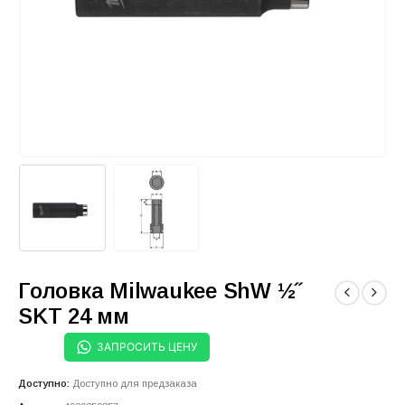
Головка Milwaukee ShW ½˝
SKT 24 мм
ЗАПРОСИТЬ ЦЕНУ
Доступно:
Доступно для предзаказа