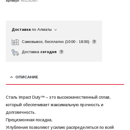
Артикул:
4932352857
Доставка
по Алматы
Самовывоз, бесплатно (10:00 - 18:00)
?
Доставка
сегодня
?
ОПИСАНИЕ
Сталь Impact Duty™ – это высококачественный сплав,
который обеспечивает максимальную прочность и
долговечность.
Прецизионная посадка.
Углубления позволяют усилию распределяться по всей