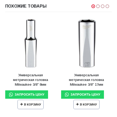
ПОХОЖИЕ ТОВАРЫ
Универсальная
Универсальная
метрическая головка
метрическая головка
Milwaukee 3/8″ 8мм
Milwaukee 3/8″ 17мм
удлиненная
удлиненная
В КОРЗИНУ
В КОРЗИНУ