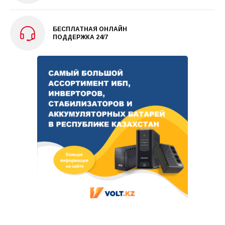
БЕСПЛАТНАЯ ОНЛАЙН
ПОДДЕРЖКА 24/7