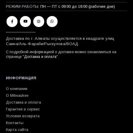
РЕЖИМ РАБОТЫ:
ПН — ПТ с 09:00 до 18:00 (рабочие дни)
Доставка по г. Алматы осуществляется в квадрате улиц
Саина/Аль-Фараби/Рыскулова/ВОАД.
С подробной информацией о доставке можно ознакомиться на
странице "
Доставка и оплата
".
ИНФОРМАЦИЯ
О компании
О Milwaukee
Доставка и оплата
Гарантия и сервис
Условия возврата
Контакты
Карта сайта