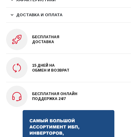
ДОСТАВКА И ОПЛАТА
БЕСПЛАТНАЯ
ДОСТАВКА
15 ДНЕЙ НА
ОБМЕН И ВОЗВРАТ
БЕСПЛАТНАЯ ОНЛАЙН
ПОДДЕРЖКА 24/7