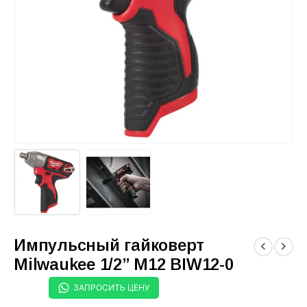
Импульсный гайковерт
Milwaukee 1/2” M12 BIW12-0
ЗАПРОСИТЬ ЦЕНУ