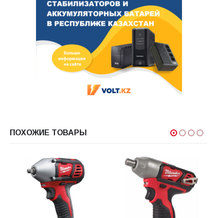
ПОХОЖИЕ ТОВАРЫ