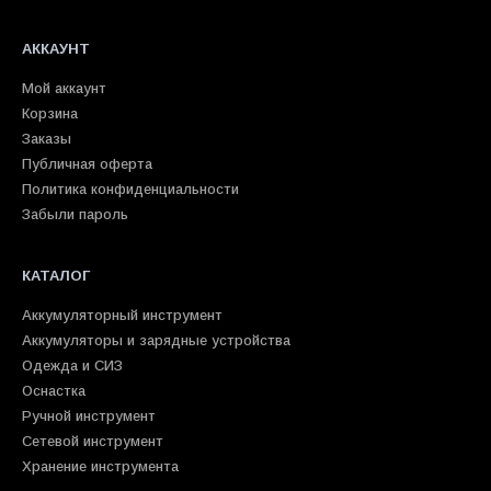
АККАУНТ
Мой аккаунт
Корзина
Заказы
Публичная оферта
Политика конфиденциальности
Забыли пароль
КАТАЛОГ
Аккумуляторный инструмент
Аккумуляторы и зарядные устройства
Одежда и СИЗ
Оснастка
Ручной инструмент
Сетевой инструмент
Хранение инструмента