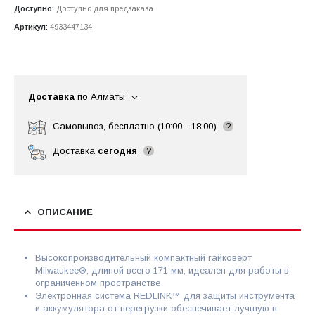
Доступно:
Доступно для предзаказа
Артикул:
4933447134
Доставка
по Алматы
Самовывоз, бесплатно (10:00 - 18:00)
?
Доставка
сегодня
?
ОПИСАНИЕ
Высокопроизводительный компактный гайковерт
Milwaukee®, длиной всего 171 мм, идеален для работы в
ограниченном пространстве
Электронная система REDLINK™ для защиты инструмента
и аккумулятора от перегрузки обеспечивает лучшую в