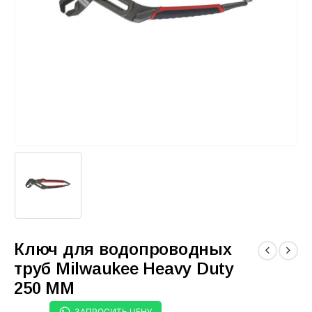
Ключ для водопроводных
труб Milwaukee Heavy Duty
250 ММ
ЗАПРОСИТЬ ЦЕНУ