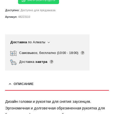
Доступно:
Доступно для предзаказа
Артикул:
48223110
Доставка
по Алматы
Самовывоз, бесплатно (10:00 - 18:00)
?
Доставка
завтра
?
ОПИСАНИЕ
Дизайн головки и рукоятки для снятия заусенцев.
Эргономичная и долговечная обрезиненная рукоятка для