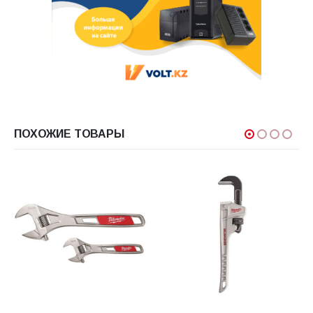
ПОХОЖИЕ ТОВАРЫ