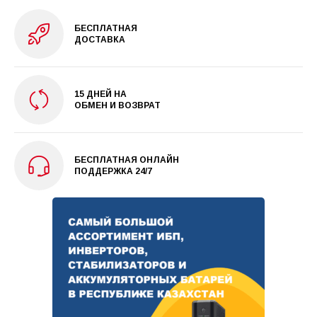
БЕСПЛАТНАЯ
ДОСТАВКА
15 ДНЕЙ НА
ОБМЕН И ВОЗВРАТ
БЕСПЛАТНАЯ ОНЛАЙН
ПОДДЕРЖКА 24/7