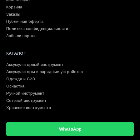
Корзина
Заказы
Публичная оферта
Политика конфиденциальности
Забыли пароль
КАТАЛОГ
Аккумуляторный инструмент
Аккумуляторы и зарядные устройства
Одежда и СИЗ
Оснастка
Ручной инструмент
Сетевой инструмент
Хранение инструмента
WhatsApp