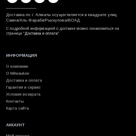
Доставка по г. Алматы осуществляется в квадрате улиц
Саина/Аль-Фараби/Рыскулова/ВОАД.
С подробной информацией о доставке можно ознакомиться на
странице "
Доставка и оплата
".
ИНФОРМАЦИЯ
О компании
О Milwaukee
Доставка и оплата
Гарантия и сервис
Условия возврата
Контакты
Карта сайта
АККАУНТ
Мой аккаунт