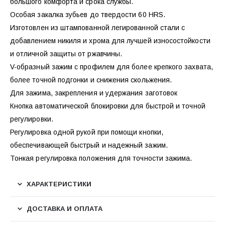
большого комфорта и срока службы.
Особая закалка зубьев до твердости 60 HRS.
Изготовлен из штампованной легированной стали с
добавлением никиля и хрома для лучшей износостойкости
и отличной защиты от ржавчины.
V-образный зажим с профилем для более крепкого захвата,
более точной подгонки и снижения скольжения.
Для зажима, закрепления и удержания заготовок
Кнопка автоматической блокировки для быстрой и точной
регулировки.
Регулировка одной рукой при помощи кнопки,
обеспечивающей быстрый и надежный зажим.
Тонкая регулировка положения для точности зажима.
ХАРАКТЕРИСТИКИ
ДОСТАВКА И ОПЛАТА