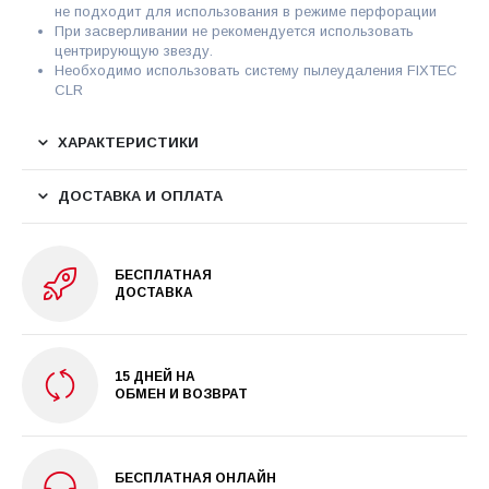
не подходит для использования в режиме перфорации
При засверливании не рекомендуется использовать
центрирующую звезду.
Необходимо использовать систему пылеудаления FIXTEC
CLR
ХАРАКТЕРИСТИКИ
ДОСТАВКА И ОПЛАТА
БЕСПЛАТНАЯ
ДОСТАВКА
15 ДНЕЙ НА
ОБМЕН И ВОЗВРАТ
БЕСПЛАТНАЯ ОНЛАЙН