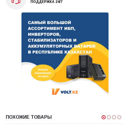
ПОДДЕРЖКА 24/7
ПОХОЖИЕ ТОВАРЫ