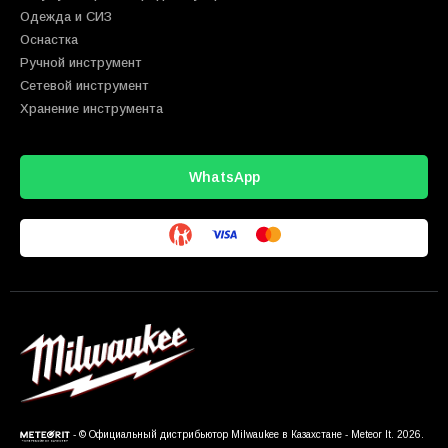
Одежда и СИЗ
Оснастка
Ручной инструмент
Сетевой инструмент
Хранение инструмента
WhatsApp
- © Официальный дистрибьютор Milwaukee в Казахстане - Meteor It. 2026.