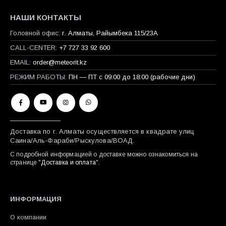
НАШИ КОНТАКТЫ
Головной офис:
г. Алматы, Райымбека 115/23A
CALL-CENTER:
+7 727 33 92 600
EMAIL:
order@meteorit.kz
РЕЖИМ РАБОТЫ:
ПН — ПТ с 09:00 до 18:00 (рабочие дни)
Доставка по г. Алматы осуществляется в квадрате улиц
Саина/Аль-Фараби/Рыскулова/ВОАД.
С подробной информацией о доставке можно ознакомиться на
странице "
Доставка и оплата
".
ИНФОРМАЦИЯ
О компании