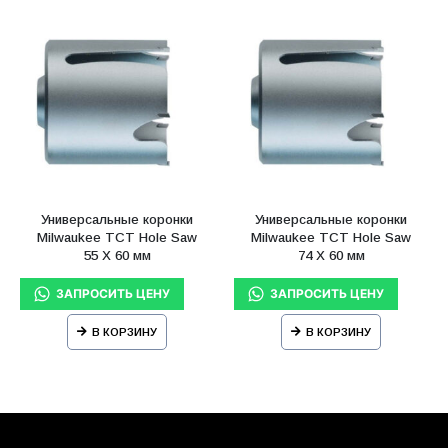
Универсальные коронки
Универсальные коронки
Milwaukee TCT Hole Saw
Milwaukee TCT Hole Saw
55 X 60 мм
74 X 60 мм
В КОРЗИНУ
В КОРЗИНУ