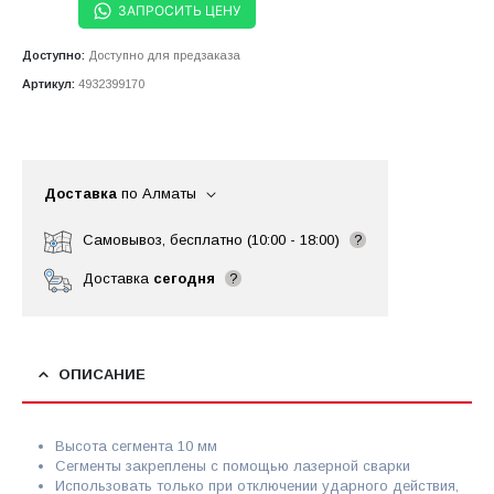
ЗАПРОСИТЬ ЦЕНУ
Доступно:
Доступно для предзаказа
Артикул:
4932399170
Доставка
по Алматы
Самовывоз, бесплатно (10:00 - 18:00)
?
Доставка
сегодня
?
ОПИСАНИЕ
Высота сегмента 10 мм
Сегменты закреплены с помощью лазерной сварки
Использовать только при отключении ударного действия,