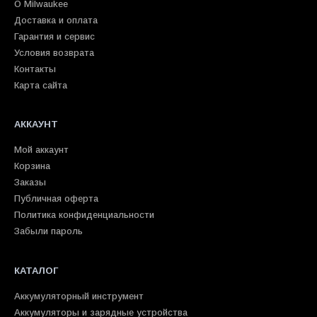
О Milwaukee
Доставка и оплата
Гарантия и сервис
Условия возврата
Контакты
Карта сайта
АККАУНТ
Мой аккаунт
Корзина
Заказы
Публичная оферта
Политика конфиденциальности
Забыли пароль
КАТАЛОГ
Аккумуляторный инструмент
Аккумуляторы и зарядные устройства