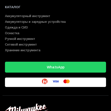
КАТАЛОГ
Аккумуляторный инструмент
Аккумуляторы и зарядные устройства
Одежда и СИЗ
Оснастка
Ручной инструмент
Сетевой инструмент
Хранение инструмента
WhatsApp