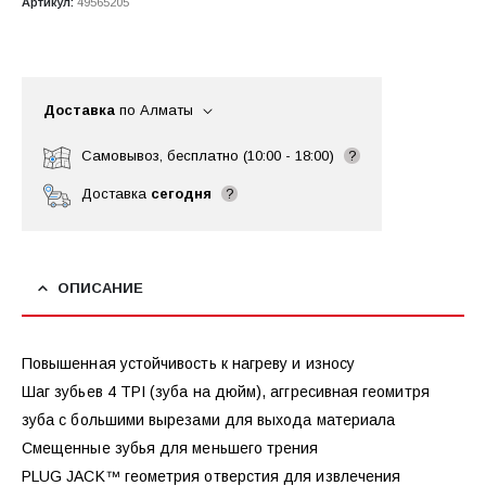
Артикул:
49565205
Доставка
по Алматы
Самовывоз, бесплатно (10:00 - 18:00)
?
Доставка
сегодня
?
ОПИСАНИЕ
Повышенная устойчивость к нагреву и износу
Шаг зубьев 4 TPI (зуба на дюйм), аггресивная геомитря
зуба с большими вырезами для выхода материала
Смещенные зубья для меньшего трения
PLUG JACK™ геометрия отверстия для извлечения