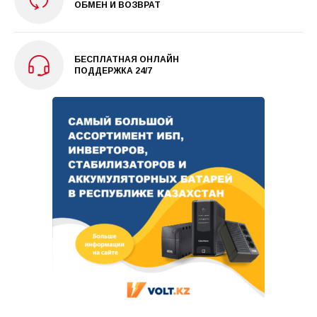
ОБМЕН И ВОЗВРАТ
БЕСПЛАТНАЯ ОНЛАЙН
ПОДДЕРЖКА 24/7