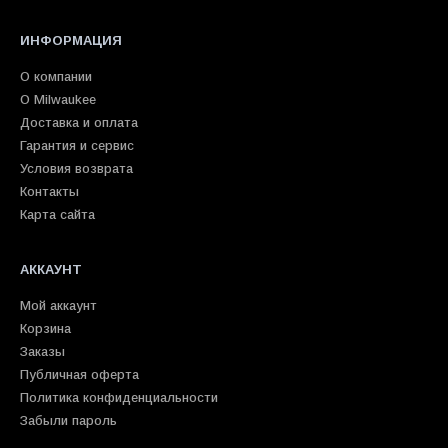
ИНФОРМАЦИЯ
О компании
О Milwaukee
Доставка и оплата
Гарантия и сервис
Условия возврата
Контакты
Карта сайта
АККАУНТ
Мой аккаунт
Корзина
Заказы
Публичная оферта
Политика конфиденциальности
Забыли пароль