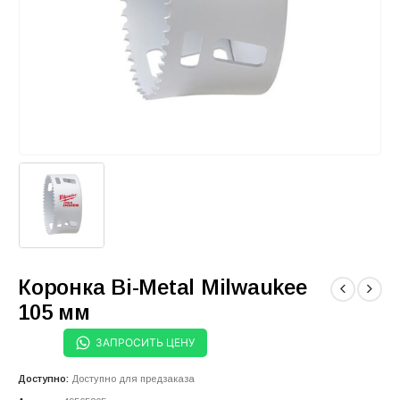
Коронка Bi-Metal Milwaukee
105 мм
ЗАПРОСИТЬ ЦЕНУ
Доступно:
Доступно для предзаказа