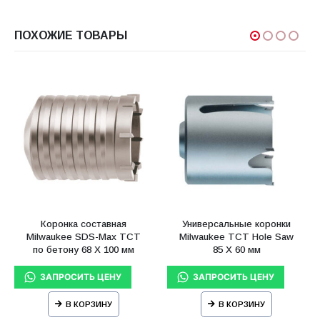
ПОХОЖИЕ ТОВАРЫ
Коронка составная
Универсальные коронки
Milwaukee SDS-Max ТСТ
Milwaukee TCT Hole Saw
по бетону 68 X 100 мм
85 X 60 мм
В КОРЗИНУ
В КОРЗИНУ