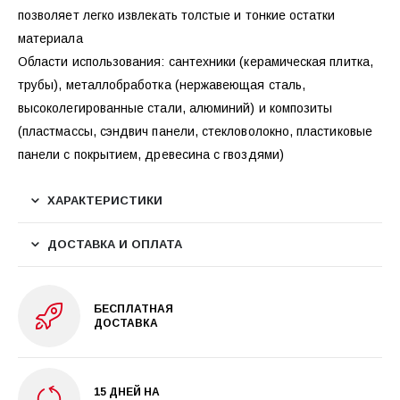
позволяет легко извлекать толстые и тонкие остатки
материала
Области использования: сантехники (керамическая плитка,
трубы), металлобработка (нержавеющая сталь,
высоколегированные стали, алюминий) и композиты
(пластмассы, сэндвич панели, стекловолокно, пластиковые
панели с покрытием, древесина с гвоздями)
ХАРАКТЕРИСТИКИ
ДОСТАВКА И ОПЛАТА
БЕСПЛАТНАЯ
ДОСТАВКА
15 ДНЕЙ НА