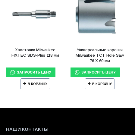
Хвостовик Milwaukee
Универсальные коронки
FIXTEC SDS-Plus 118 мм
Milwaukee TCT Hole Saw
76 X 60 мм
В КОРЗИНУ
В КОРЗИНУ
НАШИ КОНТАКТЫ