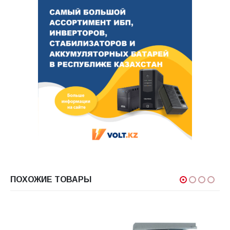
ПОХОЖИЕ ТОВАРЫ