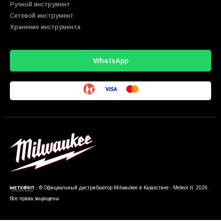
Ручной инструмент
Сетевой инструмент
Хранение инструмента
WhatsApp
- © Официальный дистрибьютор Milwaukee в Казахстане - Meteor It. 2026.
Все права защищены