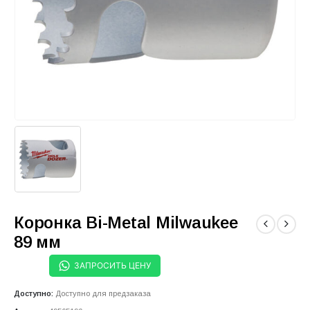
Коронка Bi-Metal Milwaukee
89 мм
ЗАПРОСИТЬ ЦЕНУ
Доступно:
Доступно для предзаказа