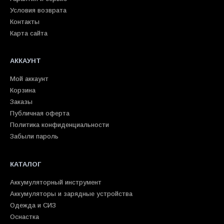
Условия возврата
Контакты
Карта сайта
АККАУНТ
Мой аккаунт
Корзина
Заказы
Публичная оферта
Политика конфиденциальности
Забыли пароль
КАТАЛОГ
Аккумуляторный инструмент
Аккумуляторы и зарядные устройства
Одежда и СИЗ
Оснастка