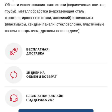
Области использования: сантехники (керамическая плитка,
трубы), металлобработка (нержавеющая сталь,
высоколегированные стали, алюминий) и композиты
(пластмассы, сэндвич панели, стекловолокно, пластиковые
панели с покрытием, древесина с гвоздями)
БЕСПЛАТНАЯ
ДОСТАВКА
15 ДНЕЙ НА
ОБМЕН И ВОЗВРАТ
БЕСПЛАТНАЯ ОНЛАЙН
ПОДДЕРЖКА 24/7