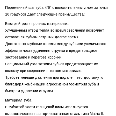
Переменный шаг зуба 4/6˝ с положительным углом заточки
10 градусов дает следующие преимущества:
Быстрый рез в прочных материалах.
Улучшенный отвод тепла во время сверления позволяет
оставаться зубьям острыми долгое время.
Достаточно глубокие выемки между зубьями увеличивают
эффективность удаления стружки и предотвращают
застревание и перегрев коронки.
Специальный угол заточки зубьев предотвращает их
поломку при сверлении в тонком материале.
Требует меньше давления при подаче – это достигнуто
благодаря комбинации агрессивной геометрии зуба и
быстром удалении стружки.
Материал зуба
В зубчатой части кольцевой пилы используется
высококачественная горячекатанная сталь типа Matrix II.