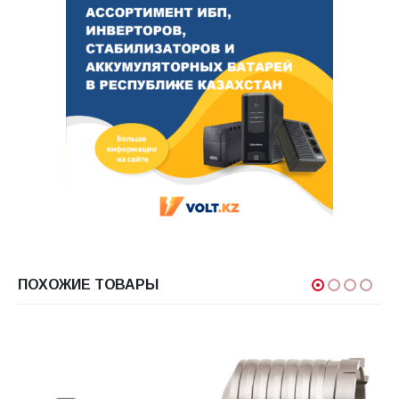
ПОХОЖИЕ ТОВАРЫ