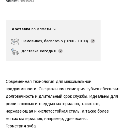
Артикул:
49560052
Доставка
по Алматы
Самовывоз, бесплатно (10:00 - 18:00)
?
Доставка
сегодня
?
Современная технология для максимальной
продуктивности. Специальная геометрия зубьев обеспечит
долговечность и длительный срок службы. Идеальны для
резки сложных и твердых материалов, таких как,
нержавеющая и кислотостойкая сталь, а также более
мягких материалов, например, древесины.
Геометрия зуба