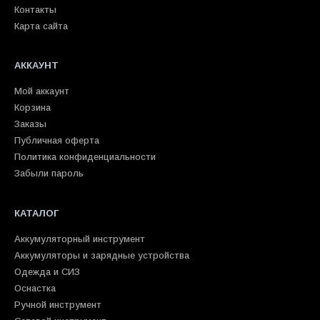
Контакты
Карта сайта
АККАУНТ
Мой аккаунт
Корзина
Заказы
Публичная оферта
Политика конфиденциальности
Забыли пароль
КАТАЛОГ
Аккумуляторный инструмент
Аккумуляторы и зарядные устройства
Одежда и СИЗ
Оснастка
Ручной инструмент