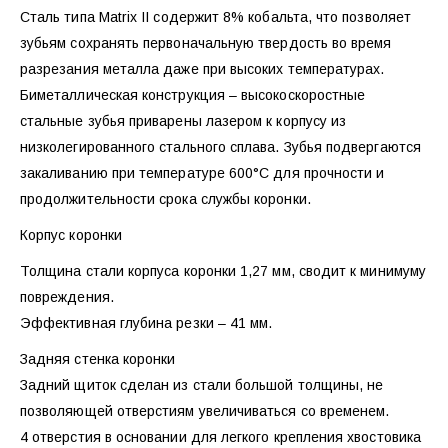
Сталь типа Matrix II содержит 8% кобальта, что позволяет
зубьям сохранять первоначальную твердость во время
разрезания металла даже при высоких температурах.
Биметаллическая конструкция – высокоскоростные
стальные зубья приварены лазером к корпусу из
низколегированного стального сплава. Зубья подвергаются
закаливанию при температуре 600°С для прочности и
продолжительности срока службы коронки.
Корпус коронки
Толщина стали корпуса коронки 1,27 мм, сводит к минимуму
повреждения.
Эффективная глубина резки – 41 мм.
Задняя стенка коронки
Задний щиток сделан из стали большой толщины, не
позволяющей отверстиям увеличиваться со временем.
4 отверстия в основании для легкого крепления хвостовика