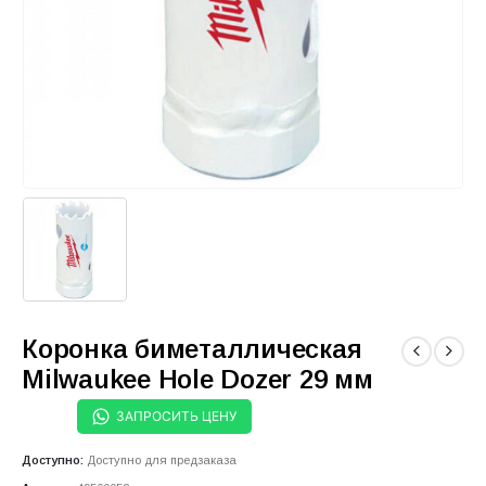
Коронка биметаллическая
Milwaukee Hole Dozer 29 мм
ЗАПРОСИТЬ ЦЕНУ
Доступно:
Доступно для предзаказа