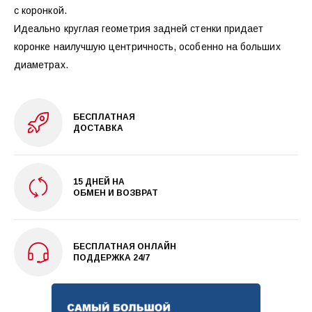
с коронкой.
Идеально круглая геометрия задней стенки придает
коронке наилучшую центричность, особенно на больших
диаметрах.
БЕСПЛАТНАЯ
ДОСТАВКА
15 ДНЕЙ НА
ОБМЕН И ВОЗВРАТ
БЕСПЛАТНАЯ ОНЛАЙН
ПОДДЕРЖКА 24/7