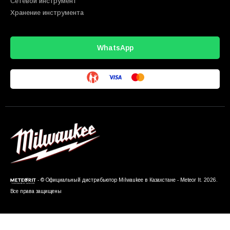
Сетевой инструмент
Хранение инструмента
WhatsApp
- © Официальный дистрибьютор Milwaukee в Казахстане - Meteor It. 2026.
Все права защищены