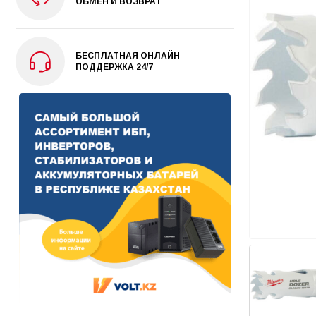
ОБМЕН И ВОЗВРАТ
БЕСПЛАТНАЯ ОНЛАЙН
ПОДДЕРЖКА 24/7