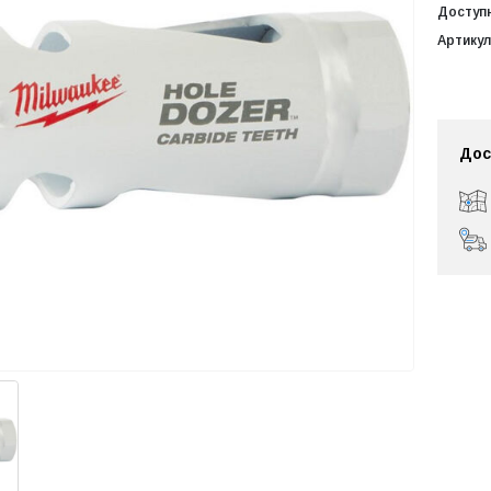
Доступ
Артикул
Дос