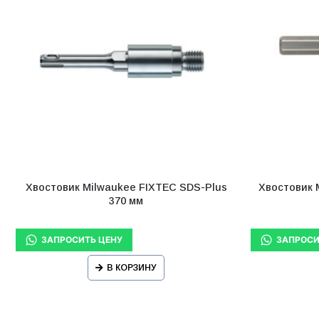
Хвостовик Milwaukee FIXTEC SDS-Plus
Хвостовик 
370 мм
В КОРЗИНУ