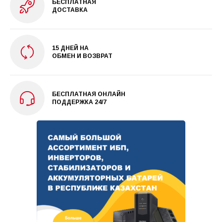
БЕСПЛАТНАЯ
ДОСТАВКА
15 ДНЕЙ НА
ОБМЕН И ВОЗВРАТ
БЕСПЛАТНАЯ ОНЛАЙН
ПОДДЕРЖКА 24/7