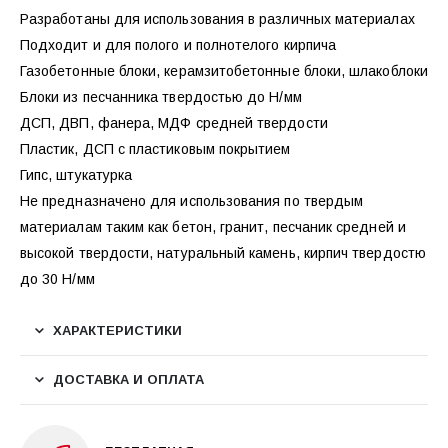
Разработаны для использования в различных материалах
Подходит и для полого и полнотелого кирпича
Газобетонные блоки, керамзитобетонные блоки, шлакоблоки
Блоки из песчанника твердостью до Н/мм
ДСП, ДВП, фанера, МДФ средней твердости
Пластик, ДСП с пластиковым покрытием
Гипс, штукатурка
Не предназначено для использования по твердым
материалам таким как бетон, гранит, песчаник средней и
высокой твердости, натуральный камень, кирпич твердостю
до 30 Н/мм
ХАРАКТЕРИСТИКИ
ДОСТАВКА И ОПЛАТА