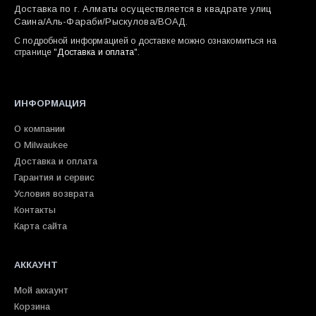
Доставка по г. Алматы осуществляется в квадрате улиц
Саина/Аль-Фараби/Рыскулова/ВОАД.
С подробной информацией о доставке можно ознакомиться на
странице "
Доставка и оплата
".
ИНФОРМАЦИЯ
О компании
О Milwaukee
Доставка и оплата
Гарантия и сервис
Условия возврата
Контакты
Карта сайта
АККАУНТ
Мой аккаунт
Корзина