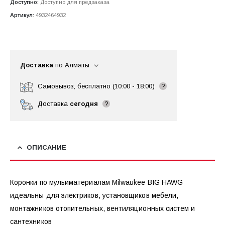
Доступно:
Доступно для предзаказа
Артикул:
4932464932
Доставка
по Алматы
Самовывоз, бесплатно (10:00 - 18:00)
?
Доставка
сегодня
?
ОПИСАНИЕ
Коронки по мульиматериалам Milwaukee BIG HAWG
идеальны для электриков, установщиков мебели,
монтажников отопительных, вентиляционных систем и
сантехников