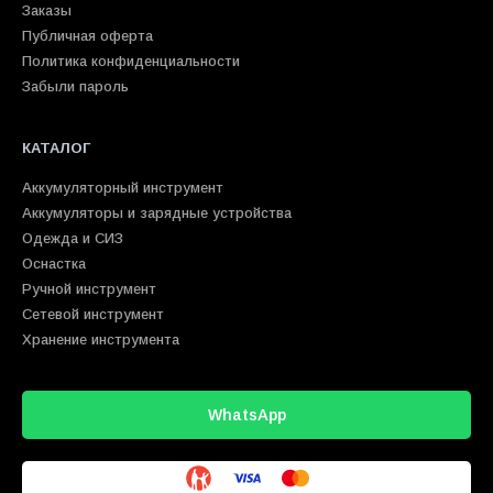
Заказы
Публичная оферта
Политика конфиденциальности
Забыли пароль
КАТАЛОГ
Аккумуляторный инструмент
Аккумуляторы и зарядные устройства
Одежда и СИЗ
Оснастка
Ручной инструмент
Сетевой инструмент
Хранение инструмента
WhatsApp