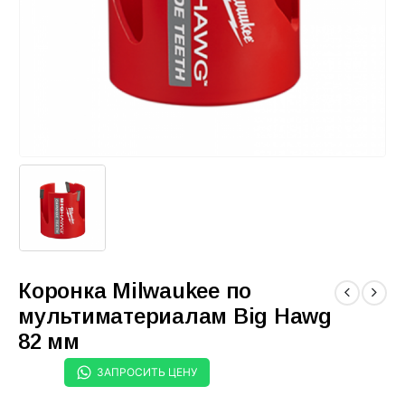
Коронка Milwaukee по
мультиматериалам Big Hawg
82 мм
ЗАПРОСИТЬ ЦЕНУ