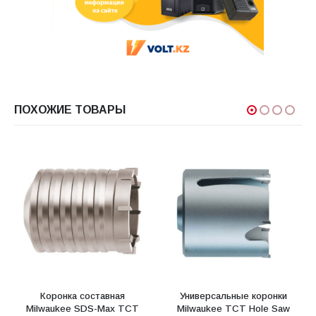
ПОХОЖИЕ ТОВАРЫ
Коронка составная
Универсальные коронки
Milwaukee SDS-Max ТСТ
Milwaukee TCT Hole Saw