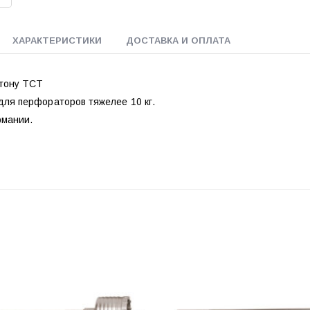
ХАРАКТЕРИСТИКИ
ДОСТАВКА И ОПЛАТА
етону ТСТ
для перфораторов тяжелее 10 кг.
рмании.