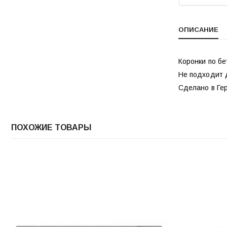
ОПИСАНИЕ
Коронки по б
Не подходит 
Сделано в Ге
ПОХОЖИЕ ТОВАРЫ