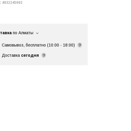
:
4932245992
тавка
по Алматы
Самовывоз, бесплатно (10:00 - 18:00)
?
Доставка
сегодня
?