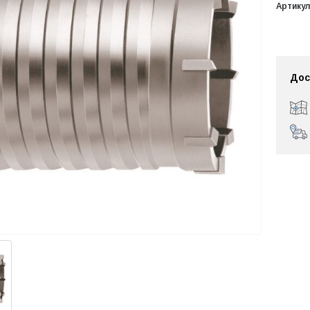
Артикул
Дос