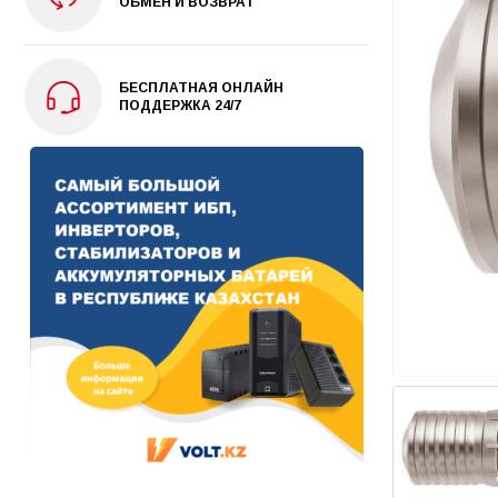
ОБМЕН И ВОЗВРАТ
БЕСПЛАТНАЯ ОНЛАЙН
ПОДДЕРЖКА 24/7