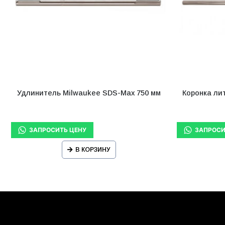
Удлинитель Milwaukee SDS-Max 750 мм
Коронка ли
В КОРЗИНУ