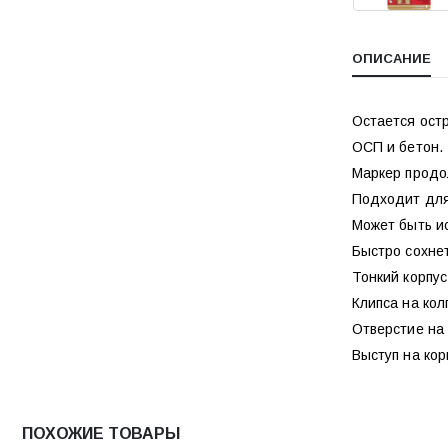
ОПИСАНИЕ
Остается ост
ОСП и бетон.
Маркер продол
Подходит для 
Может быть ис
Быстро сохнет
Тонкий корпус
Клипса на кол
Отверстие на 
Выступ на ко
ПОХОЖИЕ ТОВАРЫ