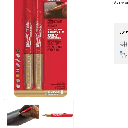
Артикул
Дос