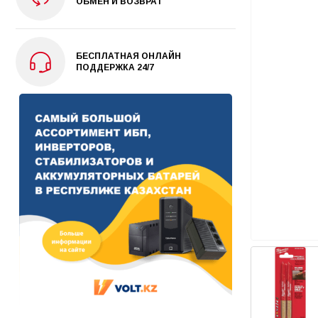
ОБМЕН И ВОЗВРАТ
БЕСПЛАТНАЯ ОНЛАЙН
ПОДДЕРЖКА 24/7