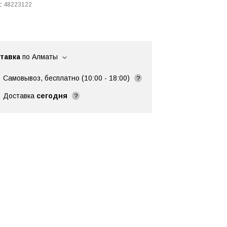
:
48223122
тавка
по Алматы
Самовывоз, бесплатно (10:00 - 18:00)
?
Доставка
сегодня
?