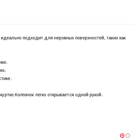
 идеально подходит для неровных поверхностей, таких как
ике.
ях.
стике.
 куртке.Колпачок легко открывается одной рукой.