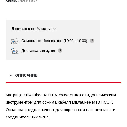
Артикул:
4932459517
Доставка
по Алматы
Самовывоз, бесплатно (10:00 - 18:00)
?
Доставка
сегодня
?
ОПИСАНИЕ
Матрица Milwaukee AEH13- совместима с гидравлическим
инструментом для обжима кабеля Milwaukee M18 HCCT.
Оснастка предназначена для опрессовки наконечников и
соединительных гильз.