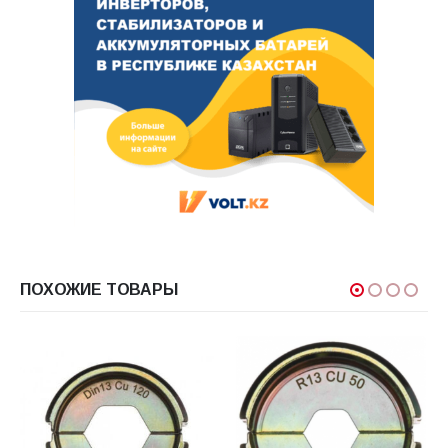
ПОХОЖИЕ ТОВАРЫ