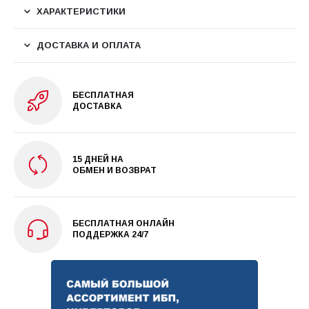
ХАРАКТЕРИСТИКИ
ДОСТАВКА И ОПЛАТА
БЕСПЛАТНАЯ
ДОСТАВКА
15 ДНЕЙ НА
ОБМЕН И ВОЗВРАТ
БЕСПЛАТНАЯ ОНЛАЙН
ПОДДЕРЖКА 24/7