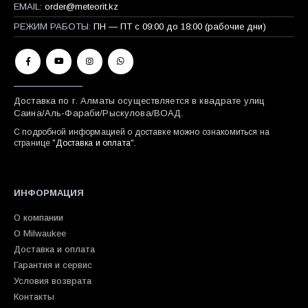
EMAIL:
order@meteorit.kz
РЕЖИМ РАБОТЫ:
ПН — ПТ с 09:00 до 18:00 (рабочие дни)
Доставка по г. Алматы осуществляется в квадрате улиц
Саина/Аль-Фараби/Рыскулова/ВОАД.
С подробной информацией о доставке можно ознакомиться на
странице "
Доставка и оплата
".
ИНФОРМАЦИЯ
О компании
О Milwaukee
Доставка и оплата
Гарантия и сервис
Условия возврата
Контакты