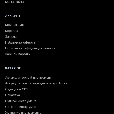
Карта сайта
АККАУНТ
Мой аккаунт
Корзина
Заказы
Публичная оферта
Политика конфиденциальности
Забыли пароль
КАТАЛОГ
Аккумуляторный инструмент
Аккумуляторы и зарядные устройства
Одежда и СИЗ
Оснастка
Ручной инструмент
Сетевой инструмент
Хранение инструмента