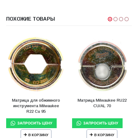
ПОХОЖИЕ ТОВАРЫ
Матрица для обжимного
Матрица Milwaukee RU22
инструмента Milwaukee
CU/AL 70
R22 Cu 95
В КОРЗИНУ
В КОРЗИНУ