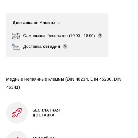
Доставка
по Алматы
Самовывоз, бесплатно (10:00 - 18:00)
?
Доставка
сегодня
?
Медные непаянные клеммы (DIN 46234, DIN 46230, DIN
46341)
БЕСПЛАТНАЯ
ДОСТАВКА