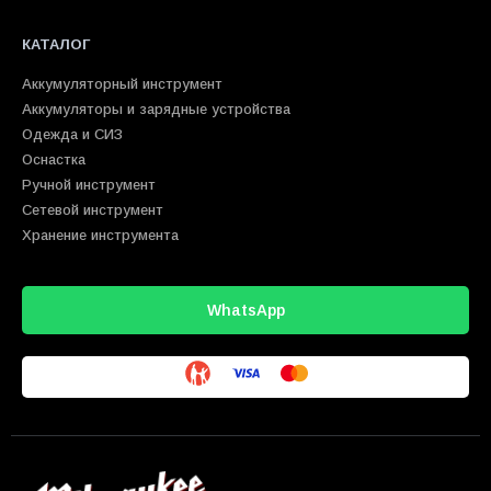
КАТАЛОГ
Аккумуляторный инструмент
Аккумуляторы и зарядные устройства
Одежда и СИЗ
Оснастка
Ручной инструмент
Сетевой инструмент
Хранение инструмента
WhatsApp