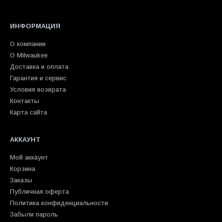
ИНФОРМАЦИЯ
О компании
О Milwaukee
Доставка и оплата
Гарантия и сервис
Условия возврата
Контакты
Карта сайта
АККАУНТ
Мой аккаунт
Корзина
Заказы
Публичная оферта
Политика конфиденциальности
Забыли пароль