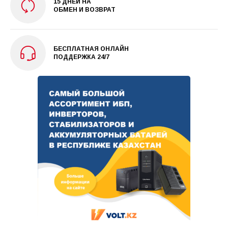
15 ДНЕЙ НА
ОБМЕН И ВОЗВРАТ
БЕСПЛАТНАЯ ОНЛАЙН
ПОДДЕРЖКА 24/7