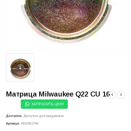
Матрица Milwaukee Q22 CU 16
ЗАПРОСИТЬ ЦЕНУ
Доступно:
Доступно для предзаказа
Артикул:
4932451766