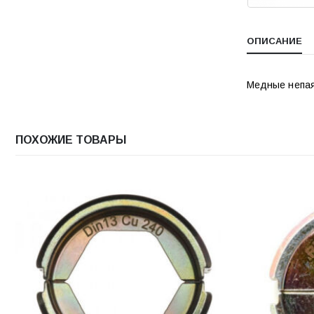
ОПИСАНИЕ
Медные непая
ПОХОЖИЕ ТОВАРЫ