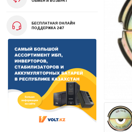
ОБМЕН И ВОЗВРАТ
БЕСПЛАТНАЯ ОНЛАЙН
ПОДДЕРЖКА 24/7