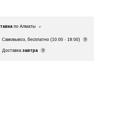
тавка
по Алматы
Самовывоз, бесплатно (10:00 - 18:00)
?
Доставка
завтра
?