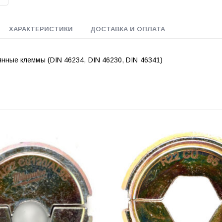
ХАРАКТЕРИСТИКИ
ДОСТАВКА И ОПЛАТА
нные клеммы (DIN 46234, DIN 46230, DIN 46341)