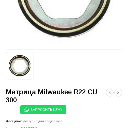
Матрица Milwaukee R22 CU
300
ЗАПРОСИТЬ ЦЕНУ
Доступно:
Доступно для предзаказа