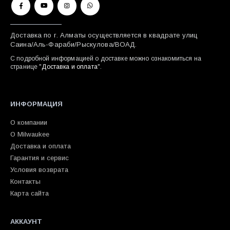
Доставка по г. Алматы осуществляется в квадрате улиц
Саина/Аль-Фараби/Рыскулова/ВОАД.
С подробной информацией о доставке можно ознакомиться на
странице "
Доставка и оплата
".
ИНФОРМАЦИЯ
О компании
О Milwaukee
Доставка и оплата
Гарантия и сервис
Условия возврата
Контакты
Карта сайта
АККАУНТ