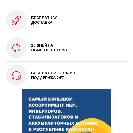
БЕСПЛАТНАЯ
ДОСТАВКА
15 ДНЕЙ НА
ОБМЕН И ВОЗВРАТ
БЕСПЛАТНАЯ ОНЛАЙН
ПОДДЕРЖКА 24/7