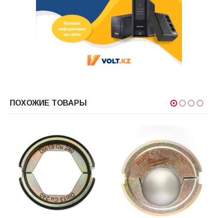
ПОХОЖИЕ ТОВАРЫ