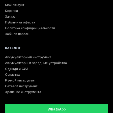
Мой аккаунт
Корзина
Заказы
Публичная оферта
Политика конфиденциальности
Забыли пароль
КАТАЛОГ
Аккумуляторный инструмент
Аккумуляторы и зарядные устройства
Одежда и СИЗ
Оснастка
Ручной инструмент
Сетевой инструмент
Хранение инструмента
WhatsApp