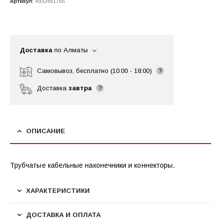
Артикул:
4932451765
Доставка
по Алматы
Самовывоз, бесплатно (10:00 - 18:00)
?
Доставка
завтра
?
ОПИСАНИЕ
Трубчатые кабельные наконечники и коннекторы.
ХАРАКТЕРИСТИКИ
ДОСТАВКА И ОПЛАТА