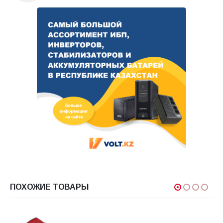
ПОХОЖИЕ ТОВАРЫ