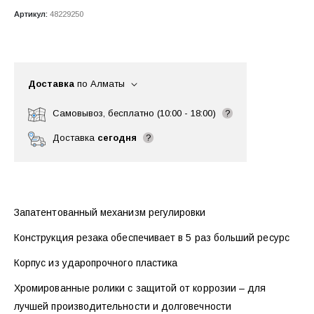
Артикул:
48229250
Доставка
по Алматы
Самовывоз, бесплатно (10:00 - 18:00)
?
Доставка
сегодня
?
Запатентованный механизм регулировки
Конструкция резака обеспечивает в 5 раз больший ресурс
Корпус из ударопрочного пластика
Хромированные ролики с защитой от коррозии – для
лучшей производительности и долговечности