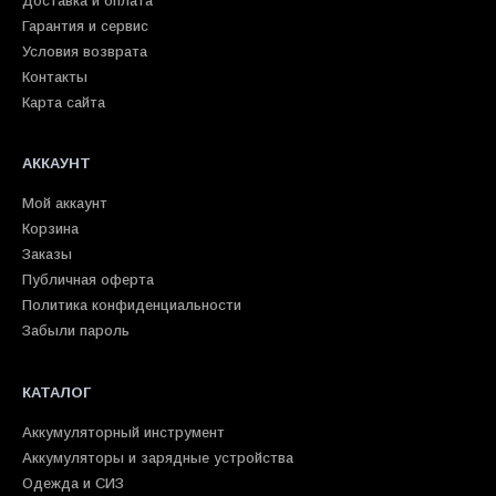
Доставка и оплата
Гарантия и сервис
Условия возврата
Контакты
Карта сайта
АККАУНТ
Мой аккаунт
Корзина
Заказы
Публичная оферта
Политика конфиденциальности
Забыли пароль
КАТАЛОГ
Аккумуляторный инструмент
Аккумуляторы и зарядные устройства
Одежда и СИЗ