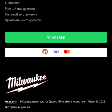
Оснастка
Ручной инструмент
Сетевой инструмент
Хранение инструмента
WhatsApp
- © Официальный дистрибьютор Milwaukee в Казахстане - Meteor It. 2026.
Все права защищены