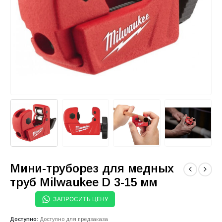
Мини-труборез для медных
труб Milwaukee D 3-15 мм
ЗАПРОСИТЬ ЦЕНУ
Доступно:
Доступно для предзаказа