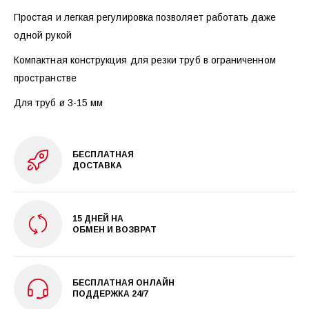
Простая и легкая регулировка позволяет работать даже
одной рукой
Компактная конструкция для резки труб в ограниченном
пространстве
Для труб ø 3-15 мм
БЕСПЛАТНАЯ
ДОСТАВКА
15 ДНЕЙ НА
ОБМЕН И ВОЗВРАТ
БЕСПЛАТНАЯ ОНЛАЙН
ПОДДЕРЖКА 24/7