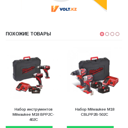
ПОХОЖИЕ ТОВАРЫ
Набор инструментов
Набор Milwaukee M18
Milwaukee M18 BPP2C-
CBLPP2B-502C
402C