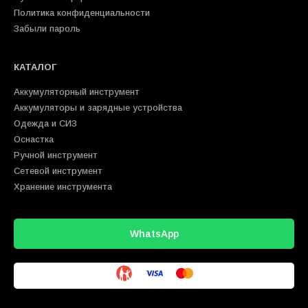
Политика конфиденциальности
Забыли пароль
КАТАЛОГ
Аккумуляторный инструмент
Аккумуляторы и зарядные устройства
Одежда и СИЗ
Оснастка
Ручной инструмент
Сетевой инструмент
Хранение инструмента
WhatsApp