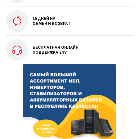
15 ДНЕЙ НА
ОБМЕН И ВОЗВРАТ
БЕСПЛАТНАЯ ОНЛАЙН
ПОДДЕРЖКА 24/7