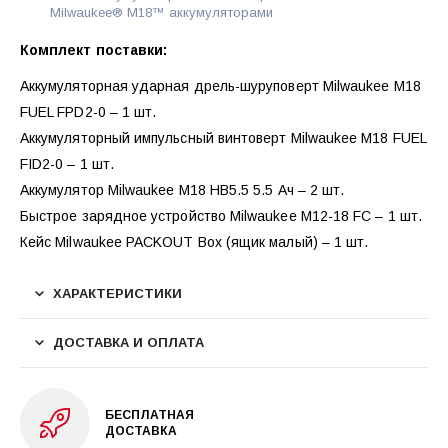
Milwaukee® M18™ аккумуляторами
Комплект поставки:
Аккумуляторная ударная дрель-шуруповерт Milwaukee M18
FUEL FPD2-0 – 1 шт.
Аккумуляторный импульсный винтоверт Milwaukee M18 FUEL
FID2-0 – 1 шт.
Аккумулятор Milwaukee M18 HB5.5 5.5 Ач – 2 шт.
Быстрое зарядное устройство Milwaukee M12-18 FC – 1 шт.
Кейс Milwaukee PACKOUT Box (ящик малый) – 1 шт.
ХАРАКТЕРИСТИКИ
ДОСТАВКА И ОПЛАТА
БЕСПЛАТНАЯ
ДОСТАВКА