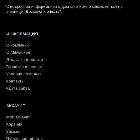
С подробной информацией о доставке можно ознакомиться на
странице "
Доставка и оплата
".
ИНФОРМАЦИЯ
О компании
О Milwaukee
Доставка и оплата
Гарантия и сервис
Условия возврата
Контакты
Карта сайта
АККАУНТ
Мой аккаунт
Корзина
Заказы
Публичная оферта