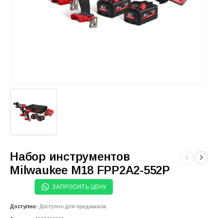
Набор инструментов
Milwaukee M18 FPP2A2-552P
ЗАПРОСИТЬ ЦЕНУ
Доступно:
Доступно для предзаказа