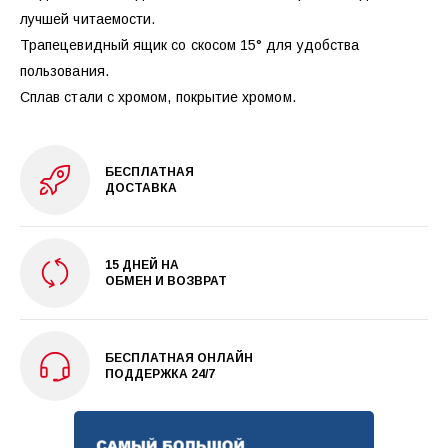
лучшей читаемости.
Трапецевидный ящик со скосом 15° для удобства
пользования.
Сплав стали с хромом, покрытие хромом.
БЕСПЛАТНАЯ
ДОСТАВКА
15 ДНЕЙ НА
ОБМЕН И ВОЗВРАТ
БЕСПЛАТНАЯ ОНЛАЙН
ПОДДЕРЖКА 24/7