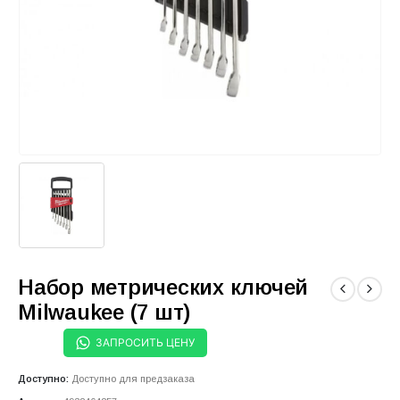
Набор метрических ключей
Milwaukee (7 шт)
ЗАПРОСИТЬ ЦЕНУ
Доступно:
Доступно для предзаказа