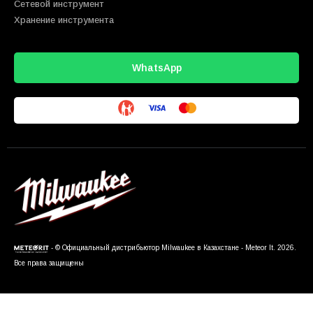
Сетевой инструмент
Хранение инструмента
WhatsApp
- © Официальный дистрибьютор Milwaukee в Казахстане - Meteor It. 2026.
Все права защищены