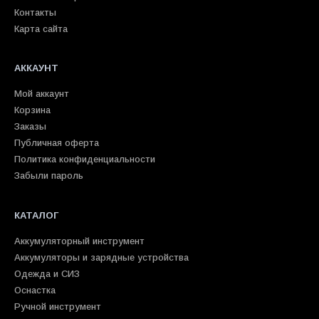
Контакты
Карта сайта
АККАУНТ
Мой аккаунт
Корзина
Заказы
Публичная оферта
Политика конфиденциальности
Забыли пароль
КАТАЛОГ
Аккумуляторный инструмент
Аккумуляторы и зарядные устройства
Одежда и СИЗ
Оснастка
Ручной инструмент