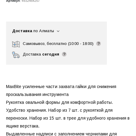
Артикул:
4932464257
Доставка
по Алматы
Самовывоз, бесплатно (10:00 - 18:00)
?
Доставка
сегодня
?
MaxBite усиленные части захвата гайки для снижения
проскальзывания инструмента
Рукоятка овальной формы для комфортной работы.
Удобство хранения. Набор из 7 шт. с рукояткой для
переноски. Набор из 15 шт. в трее для удобного хранения в
ящике верстака.
Выдавленные надписи с заполнением чернилами для