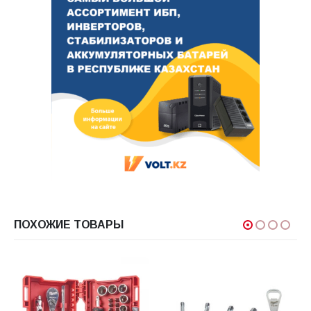
ПОХОЖИЕ ТОВАРЫ