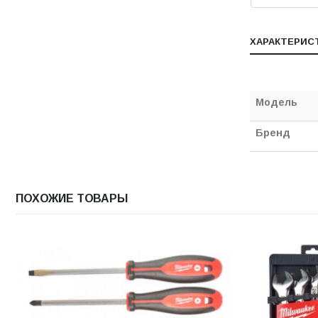
ХАРАКТЕРИС
Модель
Бренд
ПОХОЖИЕ ТОВАРЫ