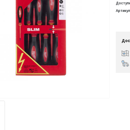
Доступ
Артикул
Дос