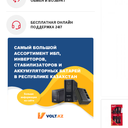
ОБМЕН И ВОЗВРАТ
БЕСПЛАТНАЯ ОНЛАЙН
ПОДДЕРЖКА 24/7