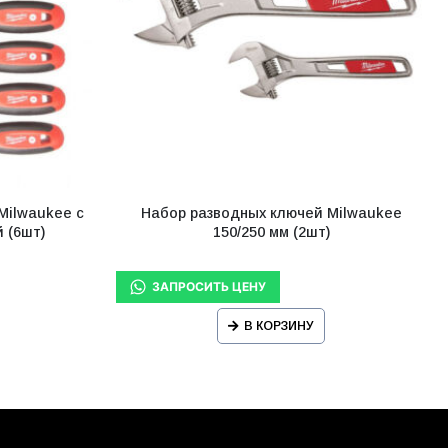
Milwaukee с
Набор разводных ключей Milwaukee
 (6шт)
150/250 мм (2шт)
В КОРЗИНУ