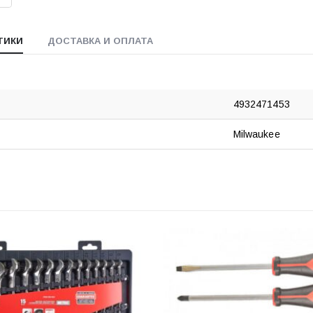
ТИКИ
ДОСТАВКА И ОПЛАТА
4932471453
Milwaukee