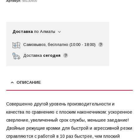
Артикул:
48130400
Доставка
по Алматы
Самовывоз, бесплатно (10:00 - 18:00)
?
Доставка
сегодня
?
ОПИСАНИЕ
Совершенно другой уровень производительности и
качества по сравнению с плоским наконечником: ускоренное
сверление, увеличенный срок службы, меньшее заедание!
Двойные режущие кромки для быстрой и агрессивной резки
справляются с работой в 10 раз быстрее, чем плоский