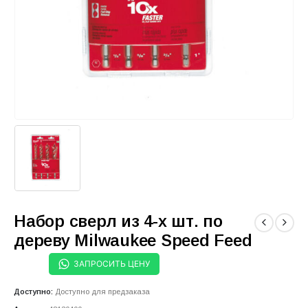
Набор сверл из 4-х шт. по
дереву Milwaukee Speed Feed
ЗАПРОСИТЬ ЦЕНУ
Доступно:
Доступно для предзаказа