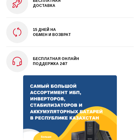
БЕСПЛАТНАЯ
ДОСТАВКА
15 ДНЕЙ НА
ОБМЕН И ВОЗВРАТ
БЕСПЛАТНАЯ ОНЛАЙН
ПОДДЕРЖКА 24/7