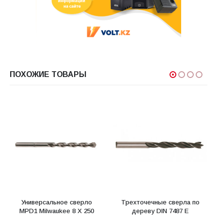
ПОХОЖИЕ ТОВАРЫ
Универсальное сверло
Трехточечные сверла по
MPD1 Milwaukee 8 X 250
дереву DIN 7487 E