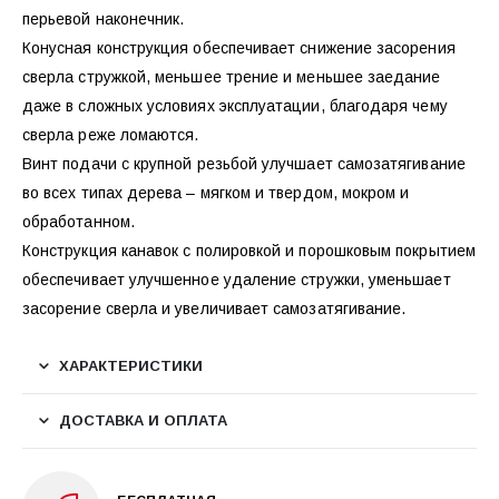
перьевой наконечник.
Конусная конструкция обеспечивает снижение засорения
сверла стружкой, меньшее трение и меньшее заедание
даже в сложных условиях эксплуатации, благодаря чему
сверла реже ломаются.
Винт подачи с крупной резьбой улучшает самозатягивание
во всех типах дерева – мягком и твердом, мокром и
обработанном.
Конструкция канавок с полировкой и порошковым покрытием
обеспечивает улучшенное удаление стружки, уменьшает
засорение сверла и увеличивает самозатягивание.
ХАРАКТЕРИСТИКИ
ДОСТАВКА И ОПЛАТА