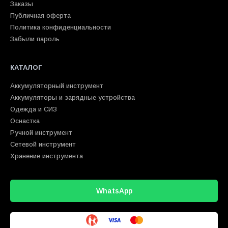
Заказы
Публичная оферта
Политика конфиденциальности
Забыли пароль
КАТАЛОГ
Аккумуляторный инструмент
Аккумуляторы и зарядные устройства
Одежда и СИЗ
Оснастка
Ручной инструмент
Сетевой инструмент
Хранение инструмента
WhatsApp