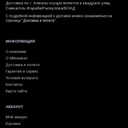
Доставка по г. Алматы осуществляется в квадрате улиц
Саина/Аль-Фараби/Рыскулова/ВОАД.
С подробной информацией о доставке можно ознакомиться на
странице "
Доставка и оплата
".
ИНФОРМАЦИЯ
О компании
О Milwaukee
Доставка и оплата
Гарантия и сервис
Условия возврата
Контакты
Карта сайта
АККАУНТ
Мой аккаунт
Корзина