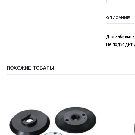
ОПИСАНИЕ
Для забивки 
Не подходит 
ПОХОЖИЕ ТОВАРЫ