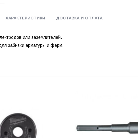
ХАРАКТЕРИСТИКИ
ДОСТАВКА И ОПЛАТА
электродов или заземлителей.
для забивки арматуры и ферм.