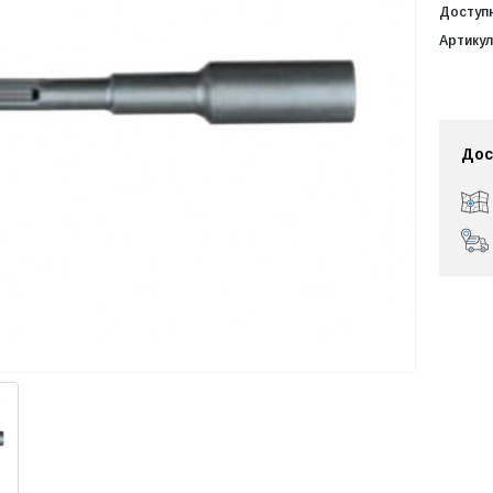
Доступ
Артикул
Дос