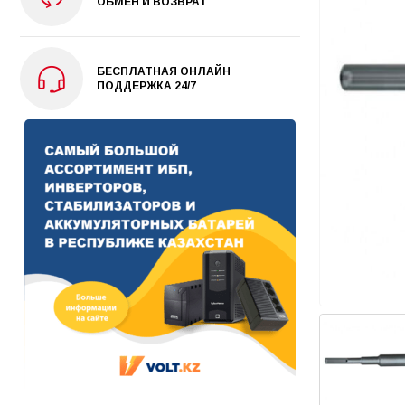
ОБМЕН И ВОЗВРАТ
БЕСПЛАТНАЯ ОНЛАЙН
ПОДДЕРЖКА 24/7