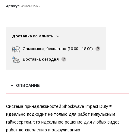
Артикул:
4932471565
Доставка
по Алматы
Самовывоз, бесплатно (10:00 - 18:00)
?
Доставка
сегодня
?
ОПИСАНИЕ
Система принадлежностей Shockwave Impact Duty™
идеально подходит не только для работ импульсным
гайковертом, это идеальное решение для любых видов
работ по сверлению и закручиванию