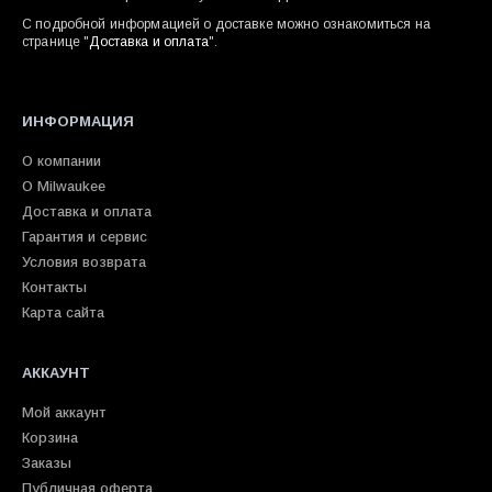
С подробной информацией о доставке можно ознакомиться на
странице "
Доставка и оплата
".
ИНФОРМАЦИЯ
О компании
О Milwaukee
Доставка и оплата
Гарантия и сервис
Условия возврата
Контакты
Карта сайта
АККАУНТ
Мой аккаунт
Корзина
Заказы
Публичная оферта