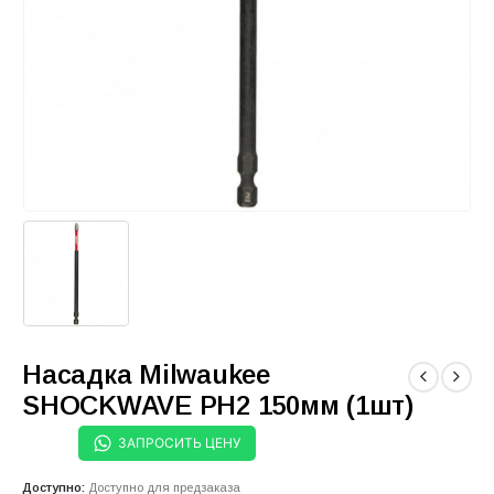
Насадка Milwaukee
SHOCKWAVE PH2 150мм (1шт)
ЗАПРОСИТЬ ЦЕНУ
Доступно:
Доступно для предзаказа