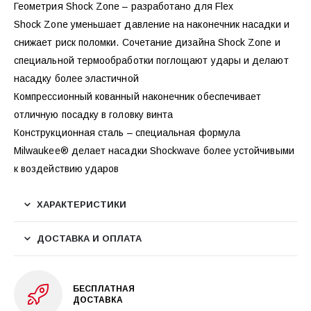
Геометрия Shock Zone – разработано для Flex
Shock Zone уменьшает давление на наконечник насадки и
снижает риск поломки. Сочетание дизайна Shock Zone и
специальной термообработки поглощают удары и делают
насадку более эластичной
Компрессионный кованный наконечник обеспечивает
отличную посадку в головку винта
Конструкционная сталь – специальная формула
Milwaukee® делает насадки Shockwave более устойчивыми
к воздействию ударов
ХАРАКТЕРИСТИКИ
ДОСТАВКА И ОПЛАТА
БЕСПЛАТНАЯ
ДОСТАВКА