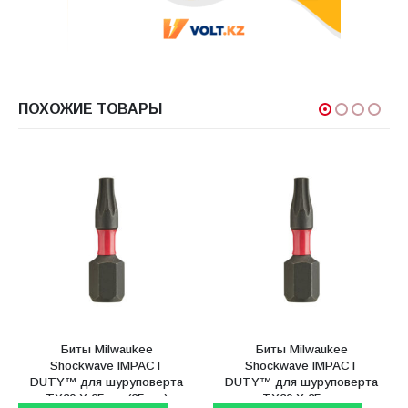
ПОХОЖИЕ ТОВАРЫ
Биты Milwaukee
Биты Milwaukee
Shockwave IMPACT
Shockwave IMPACT
DUTY™ для шуруповерта
DUTY™ для шуруповерта
TX30 Х 25 мм (25 шт)
TX30 Х 25 мм