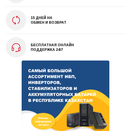
15 ДНЕЙ НА
ОБМЕН И ВОЗВРАТ
БЕСПЛАТНАЯ ОНЛАЙН
ПОДДЕРЖКА 24/7