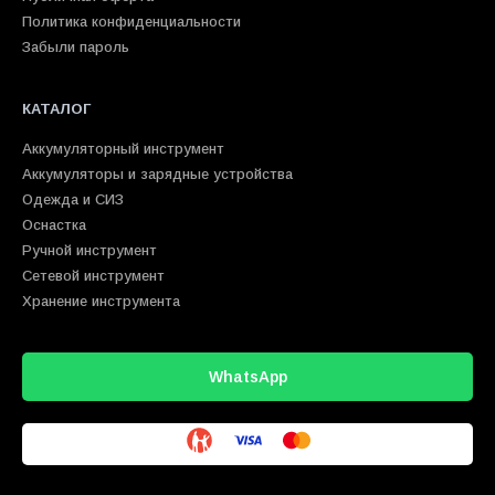
Политика конфиденциальности
Забыли пароль
КАТАЛОГ
Аккумуляторный инструмент
Аккумуляторы и зарядные устройства
Одежда и СИЗ
Оснастка
Ручной инструмент
Сетевой инструмент
Хранение инструмента
WhatsApp