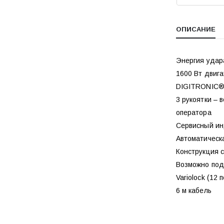
ОПИСАНИЕ
Энергия удар
1600 Вт двиг
DIGITRONIC® 
3 рукоятки – 
оператора
Сервисный ин
Автоматическ
Конструкция 
Возможно под
Variolock (12
6 м кабель