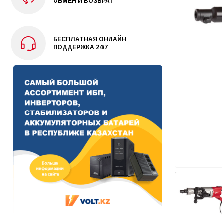
ОБМЕН И ВОЗВРАТ
БЕСПЛАТНАЯ ОНЛАЙН
ПОДДЕРЖКА 24/7