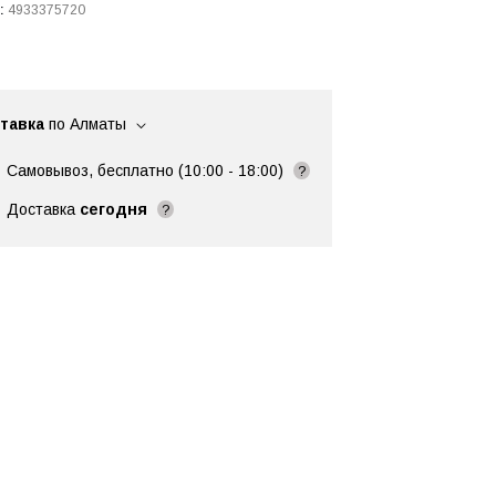
:
4933375720
тавка
по Алматы
Самовывоз, бесплатно (10:00 - 18:00)
?
Доставка
сегодня
?