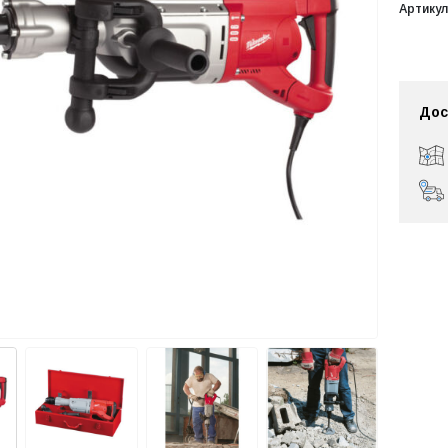
Артикул
Дос