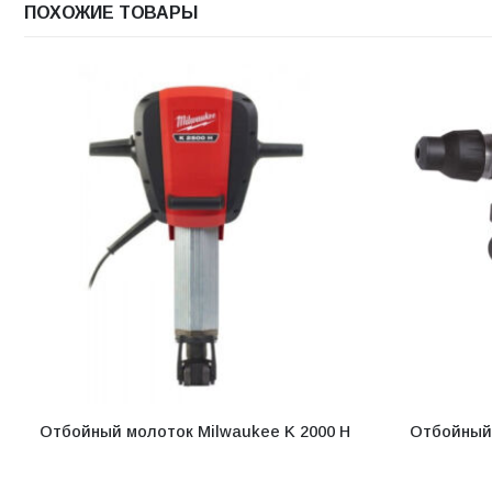
ПОХОЖИЕ ТОВАРЫ
Отбойный молоток Milwaukee K 2000 H
Отбойный