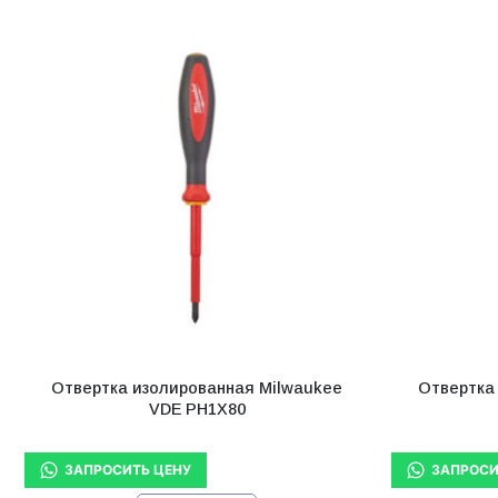
Отвертка изолированная Milwaukee
Отвертка
VDE PH1X80