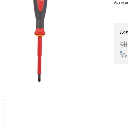
Артикул
Дос