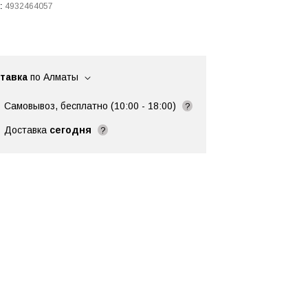
:
4932464057
тавка
по Алматы
Самовывоз, бесплатно (10:00 - 18:00)
?
Доставка
сегодня
?