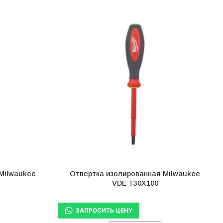
Milwaukee
Отвертка изолированная Milwaukee
VDE T30X100