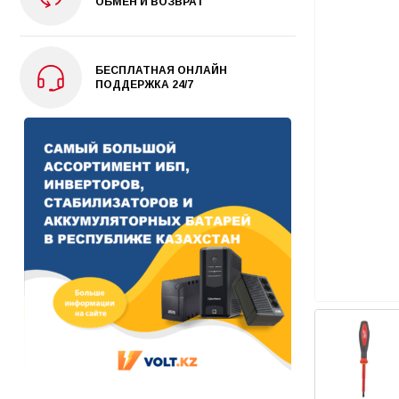
ОБМЕН И ВОЗВРАТ
БЕСПЛАТНАЯ ОНЛАЙН
ПОДДЕРЖКА 24/7