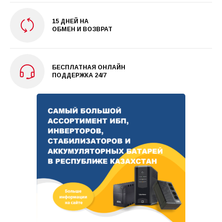
15 ДНЕЙ НА
ОБМЕН И ВОЗВРАТ
БЕСПЛАТНАЯ ОНЛАЙН
ПОДДЕРЖКА 24/7