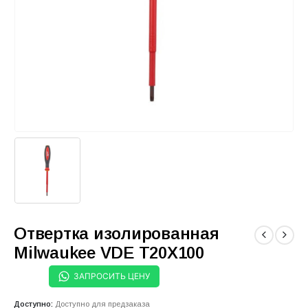
Отвертка изолированная
Milwaukee VDE T20X100
ЗАПРОСИТЬ ЦЕНУ
Доступно:
Доступно для предзаказа