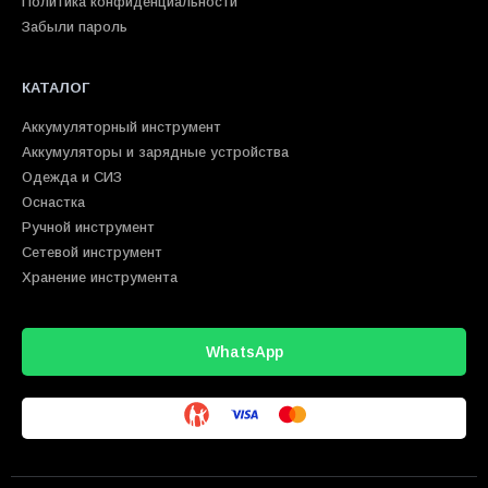
Политика конфиденциальности
Забыли пароль
КАТАЛОГ
Аккумуляторный инструмент
Аккумуляторы и зарядные устройства
Одежда и СИЗ
Оснастка
Ручной инструмент
Сетевой инструмент
Хранение инструмента
WhatsApp