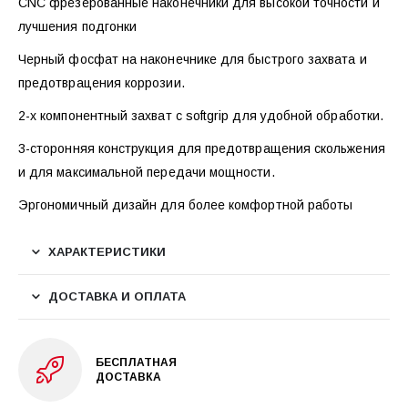
CNC фрезерованные наконечники для высокой точности и
лучшения подгонки
Черный фосфат на наконечнике для быстрого захвата и
предотврацения коррозии.
2-х компонентный захват с softgrip для удобной обработки.
3-сторонняя конструкция для предотвращения скольжения
и для максимальной передачи мощности.
Эргономичный дизайн для более комфортной работы
ХАРАКТЕРИСТИКИ
ДОСТАВКА И ОПЛАТА
БЕСПЛАТНАЯ
ДОСТАВКА