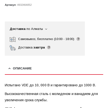
Артикул:
4932464052
Доставка
по Алматы
Самовывоз, бесплатно (10:00 - 18:00)
?
Доставка
завтра
?
ОПИСАНИЕ
Испытано VDE до 10, 000 В и гарантировано до 1000 В.
Высококачественная сталь с молиденом и ванадием для
увеличения срока службы.