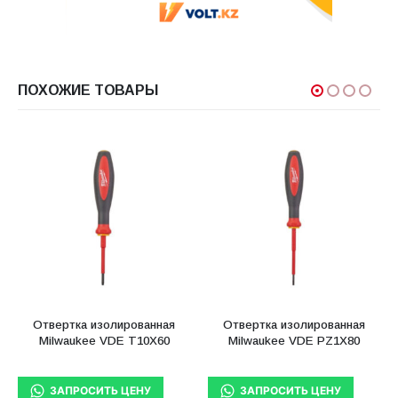
ПОХОЖИЕ ТОВАРЫ
Отвертка изолированная
Отвертка изолированная
Milwaukee VDE T10X60
Milwaukee VDE PZ1X80