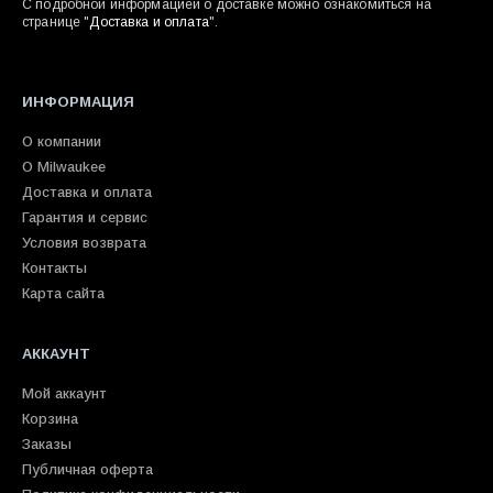
С подробной информацией о доставке можно ознакомиться на
странице "
Доставка и оплата
".
ИНФОРМАЦИЯ
О компании
О Milwaukee
Доставка и оплата
Гарантия и сервис
Условия возврата
Контакты
Карта сайта
АККАУНТ
Мой аккаунт
Корзина
Заказы
Публичная оферта