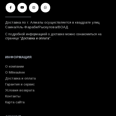
Доставка по г. Алматы осуществляется в квадрате улиц
Саина/Аль-Фараби/Рыскулова/ВОАД.
С подробной информацией о доставке можно ознакомиться на
странице "
Доставка и оплата
".
ИНФОРМАЦИЯ
О компании
О Milwaukee
Доставка и оплата
Гарантия и сервис
Условия возврата
Контакты
Карта сайта