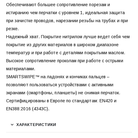
Обеспечивают большее сопротивление порезам и
истиранию чем перчатки с уровнем 1, идеальная защита
при зачистке проводов, нарезании резьбы на трубах и при
резке.
Надежный хват. Покрытие нитрилом лучше ведет себя чем
покрытие из других материалов в широком диапазоне
температур и при работе с деталями покрытыми маслом.
Высокое сопротивление проколам при работе с острыми
материалами.
SMARTSWIPE™ на ладонях и кончиках пальцев –
позволяют пользоваться устройствами с активными
экранами (смартфоны, планшеты) не снимая перчаток.
Сертифицированы в Европе по стандартам: EN420 и
EN388:2016 (4343C).
ХАРАКТЕРИСТИКИ