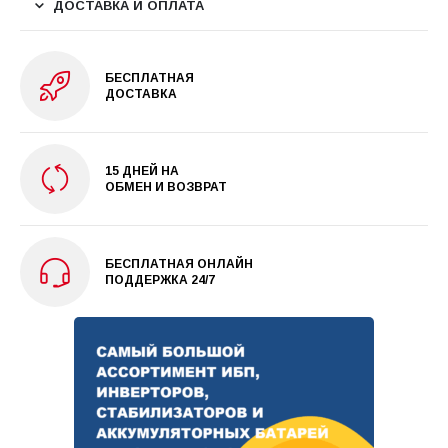
ДОСТАВКА И ОПЛАТА
БЕСПЛАТНАЯ
ДОСТАВКА
15 ДНЕЙ НА
ОБМЕН И ВОЗВРАТ
БЕСПЛАТНАЯ ОНЛАЙН
ПОДДЕРЖКА 24/7