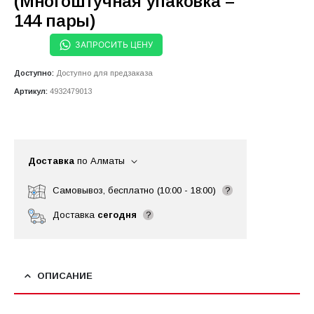
(Многоштучная упаковка –
144 пары)
ЗАПРОСИТЬ ЦЕНУ
Доступно:
Доступно для предзаказа
Артикул:
4932479013
Доставка
по Алматы
Самовывоз, бесплатно (10:00 - 18:00)
?
Доставка
сегодня
?
ОПИСАНИЕ