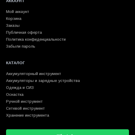
АККАУНТ
Мой аккаунт
Корзина
Заказы
Публичная оферта
Политика конфиденциальности
Забыли пароль
КАТАЛОГ
Аккумуляторный инструмент
Аккумуляторы и зарядные устройства
Одежда и СИЗ
Оснастка
Ручной инструмент
Сетевой инструмент
Хранение инструмента