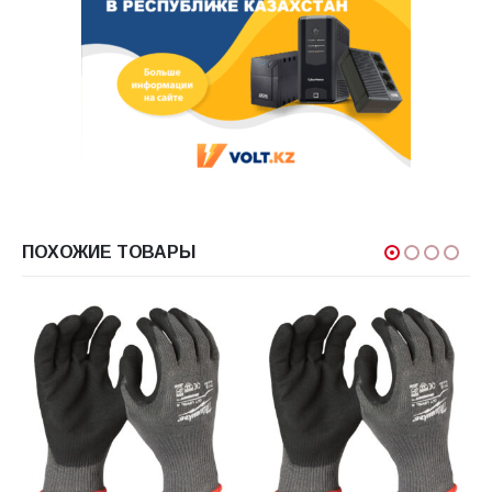
ПОХОЖИЕ ТОВАРЫ