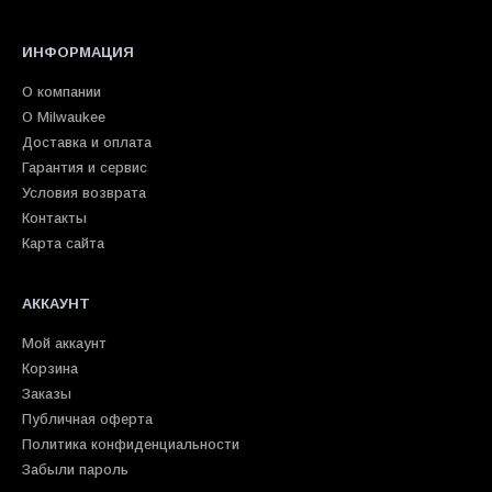
ИНФОРМАЦИЯ
О компании
О Milwaukee
Доставка и оплата
Гарантия и сервис
Условия возврата
Контакты
Карта сайта
АККАУНТ
Мой аккаунт
Корзина
Заказы
Публичная оферта
Политика конфиденциальности
Забыли пароль