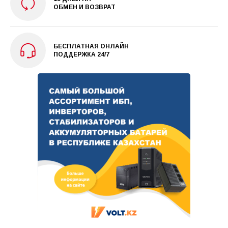
ОБМЕН И ВОЗВРАТ
БЕСПЛАТНАЯ ОНЛАЙН
ПОДДЕРЖКА 24/7