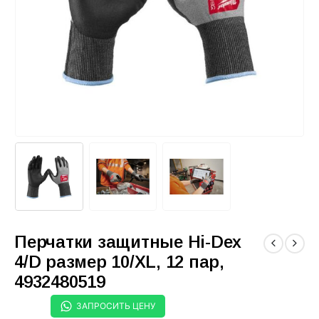
Перчатки защитные Hi-Dex
4/D размер 10/XL, 12 пар,
4932480519
ЗАПРОСИТЬ ЦЕНУ