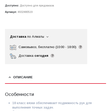
Доступно:
Доступно для предзаказа
Артикул:
4932480519
Доставка
по Алматы
Самовывоз, бесплатно (10:00 - 18:00)
?
Доставка
сегодня
?
ОПИСАНИЕ
Особенности
18 класс вязки обеспечивает подвижность рук для
выполнения точных задач.