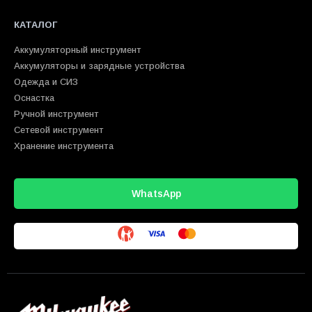
КАТАЛОГ
Аккумуляторный инструмент
Аккумуляторы и зарядные устройства
Одежда и СИЗ
Оснастка
Ручной инструмент
Сетевой инструмент
Хранение инструмента
WhatsApp