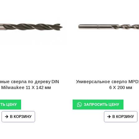
ные сверла по дереву DIN
Универсальное сверло MPD
 Milwaukee 11 X 142 мм
6 X 200 мм
В КОРЗИНУ
В КОРЗИНУ