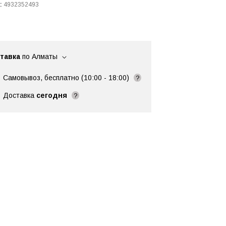
:
4932352493
тавка
по Алматы
Самовывоз, бесплатно (10:00 - 18:00)
?
Доставка
сегодня
?