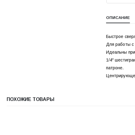
ОПИСАНИЕ
Быстрое свер
Для работы с
Идеальны при 
1/4″ шестигра
патроне.
Центрирующее
ПОХОЖИЕ ТОВАРЫ