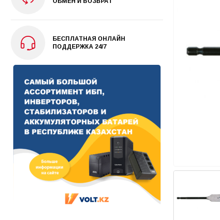
ОБМЕН И ВОЗВРАТ
БЕСПЛАТНАЯ ОНЛАЙН
ПОДДЕРЖКА 24/7