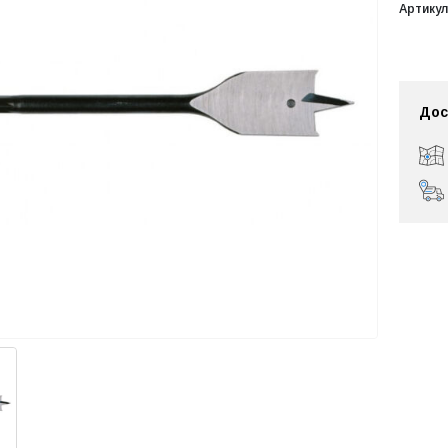
Артикул
Дос