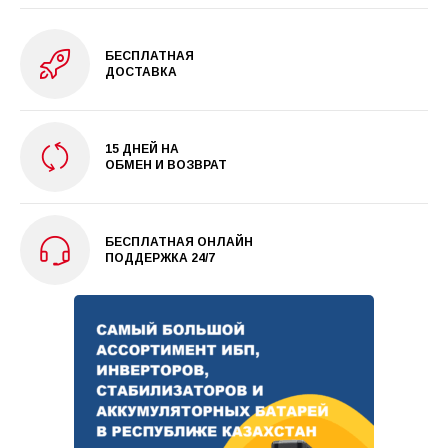
БЕСПЛАТНАЯ
ДОСТАВКА
15 ДНЕЙ НА
ОБМЕН И ВОЗВРАТ
БЕСПЛАТНАЯ ОНЛАЙН
ПОДДЕРЖКА 24/7