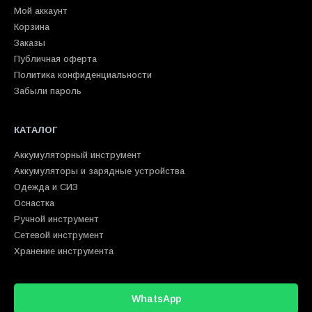
Мой аккаунт
Корзина
Заказы
Публичная оферта
Политика конфиденциальности
Забыли пароль
КАТАЛОГ
Аккумуляторный инструмент
Аккумуляторы и зарядные устройства
Одежда и СИЗ
Оснастка
Ручной инструмент
Сетевой инструмент
Хранение инструмента
WhatsApp