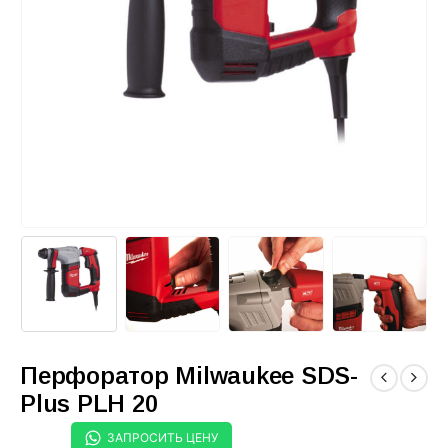
Перфоратор Milwaukee SDS-
Plus PLH 20
ЗАПРОСИТЬ ЦЕНУ