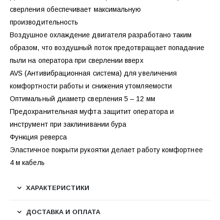
сверления обеспечивает максимальную
производительность
Воздушное охлаждение двигателя разработано таким
образом, что воздушный поток предотвращает попадание
пыли на оператора при сверлении вверх
AVS (Антивибрационная система) для увеличения
комфортности работы и снижения утомляемости
Оптимальный диаметр сверления 5 – 12 мм
Предохранительная муфта защитит оператора и
инструмент при заклинивании бура
Функция реверса
Эластичное покрыти рукоятки делает работу комфортнее
4 м кабель
ХАРАКТЕРИСТИКИ
ДОСТАВКА И ОПЛАТА