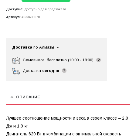
Доступно:
Доступно для предзаказа
Артикул:
4933408070
Доставка
по Алматы
Самовывоз, бесплатно (10:00 - 18:00)
?
Доставка
сегодня
?
ОПИСАНИЕ
Лучшее соотношение мощности и веса в своем классе – 2.0
Дж и 1.9 кг
Двигатель 620 Вт в комбинации с оптимальной скорость