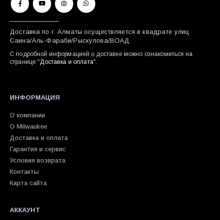
Доставка по г. Алматы осуществляется в квадрате улиц
Саина/Аль-Фараби/Рыскулова/ВОАД.
С подробной информацией о доставке можно ознакомиться на
странице "
Доставка и оплата
".
ИНФОРМАЦИЯ
О компании
О Milwaukee
Доставка и оплата
Гарантия и сервис
Условия возврата
Контакты
Карта сайта
АККАУНТ