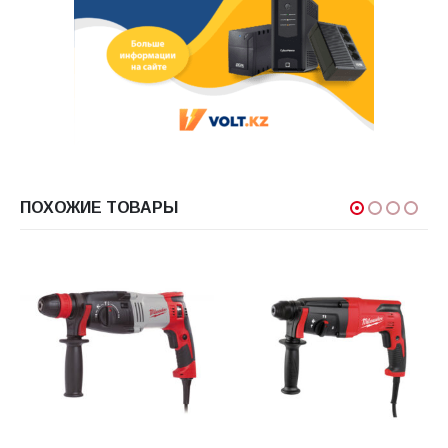
ПОХОЖИЕ ТОВАРЫ