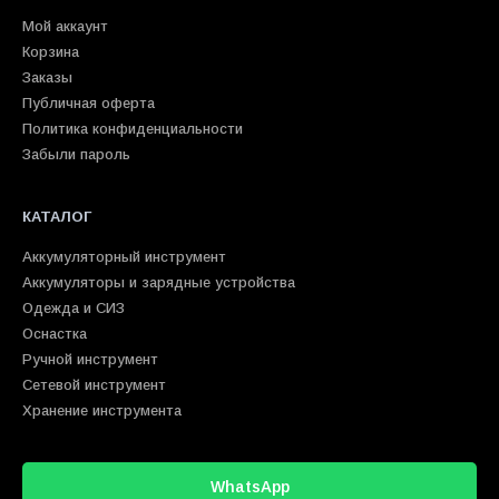
Мой аккаунт
Корзина
Заказы
Публичная оферта
Политика конфиденциальности
Забыли пароль
КАТАЛОГ
Аккумуляторный инструмент
Аккумуляторы и зарядные устройства
Одежда и СИЗ
Оснастка
Ручной инструмент
Сетевой инструмент
Хранение инструмента
WhatsApp