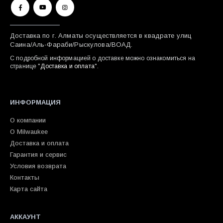
Доставка по г. Алматы осуществляется в квадрате улиц
Саина/Аль-Фараби/Рыскулова/ВОАД.
С подробной информацией о доставке можно ознакомиться на
странице "
Доставка и оплата
".
ИНФОРМАЦИЯ
О компании
О Milwaukee
Доставка и оплата
Гарантия и сервис
Условия возврата
Контакты
Карта сайта
АККАУНТ