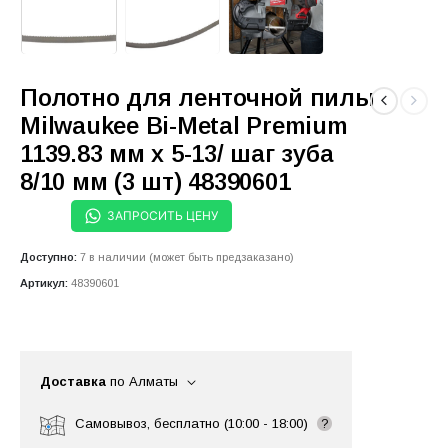
Полотно для ленточной пилы
Milwaukee Bi-Metal Premium
1139.83 мм x 5-13/ шаг зуба
8/10 мм (3 шт) 48390601
ЗАПРОСИТЬ ЦЕНУ
Доступно:
7 в наличии (может быть предзаказано)
Артикул:
48390601
Доставка
по Алматы
Самовывоз, бесплатно (10:00 - 18:00)
?