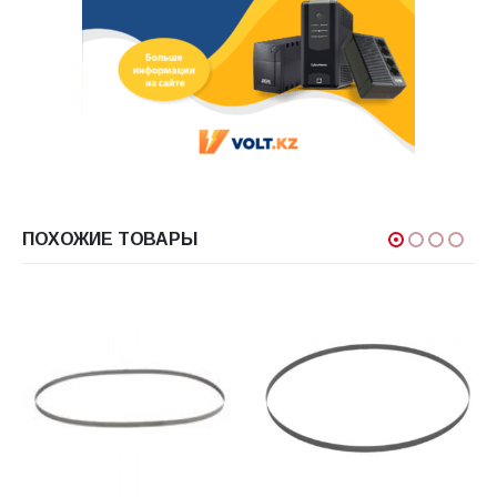
ПОХОЖИЕ ТОВАРЫ