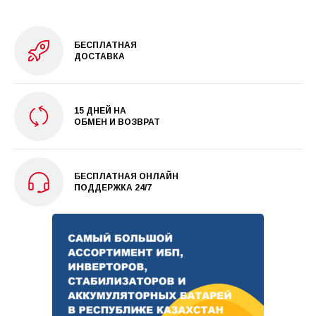
БЕСПЛАТНАЯ
ДОСТАВКА
15 ДНЕЙ НА
ОБМЕН И ВОЗВРАТ
БЕСПЛАТНАЯ ОНЛАЙН
ПОДДЕРЖКА 24/7