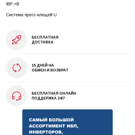
IBP:>B
Система пресс-клещей U
БЕСПЛАТНАЯ
ДОСТАВКА
15 ДНЕЙ НА
ОБМЕН И ВОЗВРАТ
БЕСПЛАТНАЯ ОНЛАЙН
ПОДДЕРЖКА 24/7