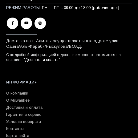
РЕЖИМ РАБОТЫ:
ПН — ПТ с 09:00 до 18:00 (рабочие дни)
Доставка по г. Алматы осуществляется в квадрате улиц
Саина/Аль-Фараби/Рыскулова/ВОАД.
С подробной информацией о доставке можно ознакомиться на
странице "
Доставка и оплата
".
ИНФОРМАЦИЯ
О компании
О Milwaukee
Доставка и оплата
Гарантия и сервис
Условия возврата
Контакты
Карта сайта