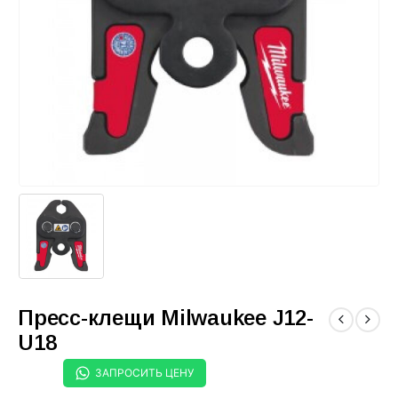
Пресс-клещи Milwaukee J12-
U18
ЗАПРОСИТЬ ЦЕНУ