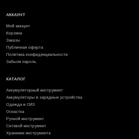
АККАУНТ
Мой аккаунт
Корзина
Заказы
Публичная оферта
Политика конфиденциальности
Забыли пароль
КАТАЛОГ
Аккумуляторный инструмент
Аккумуляторы и зарядные устройства
Одежда и СИЗ
Оснастка
Ручной инструмент
Сетевой инструмент
Хранение инструмента