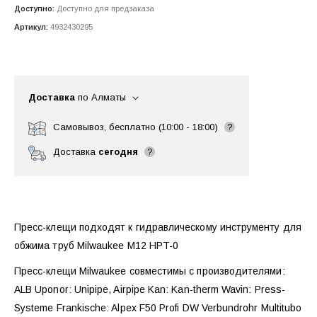
Доступно:
Доступно для предзаказа
Артикул:
4932430295
Доставка
по Алматы
Самовывоз, бесплатно (10:00 - 18:00)
?
Доставка
сегодня
?
Пресс-клещи подходят к гидравлическому инструменту для
обжима труб Milwaukee M12 HPT-0
Пресс-клещи Milwaukee совместимы с производителями:
ALB Uponor: Unipipe, Airpipe Kan: Kan-therm Wavin: Press-
Systeme Frankische: Alpex F50 Profi DW Verbundrohr Multitubo