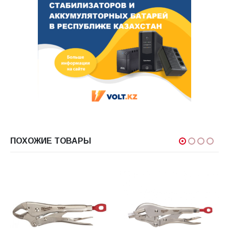
ПОХОЖИЕ ТОВАРЫ