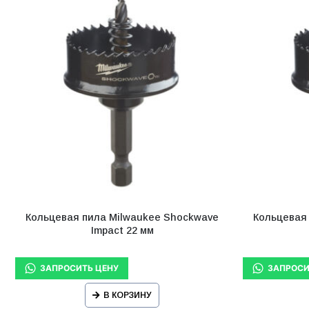
Кольцевая пила Milwaukee Shockwave
Кольцевая
Impact 22 мм
В КОРЗИНУ