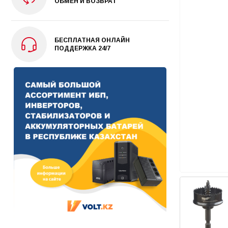
ОБМЕН И ВОЗВРАТ
БЕСПЛАТНАЯ ОНЛАЙН
ПОДДЕРЖКА 24/7