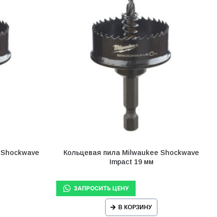
 Shockwave
Кольцевая пила Milwaukee Shockwave
Impact 19 мм
В КОРЗИНУ