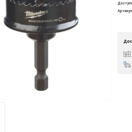
Доступ
Артикул
Дос