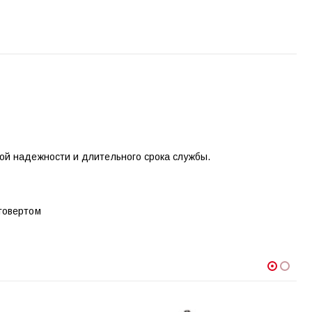
ой надежности и длительного срока службы.
товертом