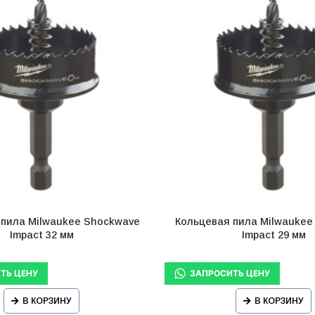
 пила Milwaukee Shockwave
Кольцевая пила Milwaukee
Impact 32 мм
Impact 29 мм
В КОРЗИНУ
В КОРЗИНУ